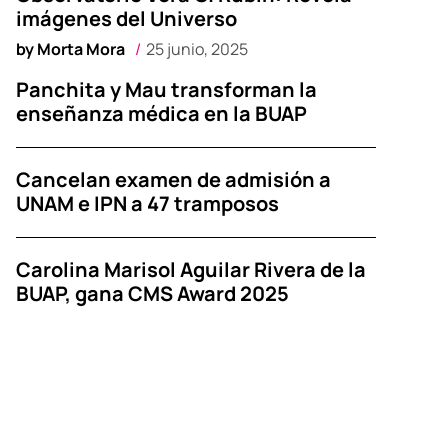
imágenes del Universo
by
Morta Mora
25 junio, 2025
Panchita y Mau transforman la
enseñanza médica en la BUAP
Cancelan examen de admisión a
UNAM e IPN a 47 tramposos
Carolina Marisol Aguilar Rivera de la
BUAP, gana CMS Award 2025