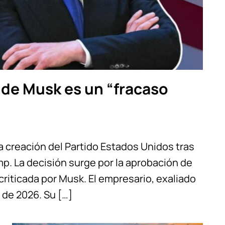
 de Musk es un “fracaso
la creación del Partido Estados Unidos tras
p. La decisión surge por la aprobación de
, criticada por Musk. El empresario, exaliado
 de 2026. Su […]