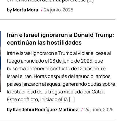
by
Morta Mora
24 junio, 2025
Irán e Israel ignoraron a Donald Trump:
continúan las hostilidades
Irán e Israel ignoraron a Trump al violar el cese al
fuego anunciado el 23 de junio de 2025, que
buscaba detener el conflicto de 12 días entre
Israel e Irán. Horas después del anuncio, ambos
países lanzaron ataques, generando dudas sobre
la estabilidad de la tregua mediada por Qatar.
Este conflicto, iniciado el 13 […]
by
Itandehui Rodríguez Martínez
24 junio, 2025