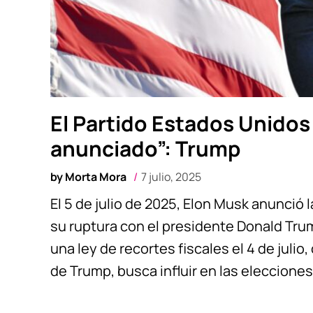
El Partido Estados Unidos
anunciado”: Trump
by
Morta Mora
7 julio, 2025
El 5 de julio de 2025, Elon Musk anunció 
su ruptura con el presidente Donald Trum
una ley de recortes fiscales el 4 de julio
de Trump, busca influir en las elecciones