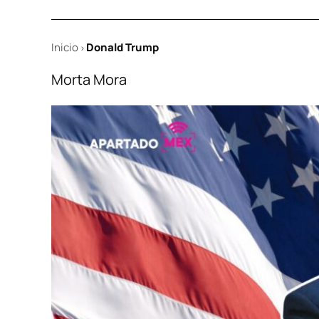
Inicio
Donald Trump
>
Morta Mora