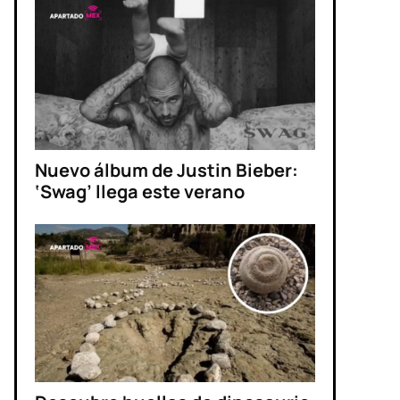
Nuevo álbum de Justin Bieber:
‘Swag’ llega este verano