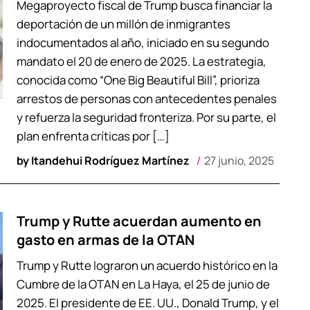
Megaproyecto fiscal de Trump busca financiar la
deportación de un millón de inmigrantes
indocumentados al año, iniciado en su segundo
mandato el 20 de enero de 2025. La estrategia,
conocida como “One Big Beautiful Bill”, prioriza
arrestos de personas con antecedentes penales
y refuerza la seguridad fronteriza. Por su parte, el
plan enfrenta críticas por […]
by
Itandehui Rodríguez Martínez
27 junio, 2025
Trump y Rutte acuerdan aumento en
gasto en armas de la OTAN
Trump y Rutte lograron un acuerdo histórico en la
Cumbre de la OTAN en La Haya, el 25 de junio de
2025. El presidente de EE. UU., Donald Trump, y el