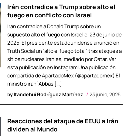
Irán contradice a Trump sobre alto el
fuego en conflicto con Israel
Irán contradice a Donald Trump sobre un
supuesto alto el fuego con Israel el 23 de junio de
2025. El presidente estadounidense anunció en
Truth Social un “alto el fuego total” tras ataques a
sitios nucleares iraníes, mediado por Qatar. Ver
esta publicación en Instagram Una publicación
compartida de ApartadoMex (@apartadomex) El
ministro iraní Abbas […]
by
Itandehui Rodríguez Martínez
23 junio, 2025
Reacciones del ataque de EEUU a Irán
dividen al Mundo