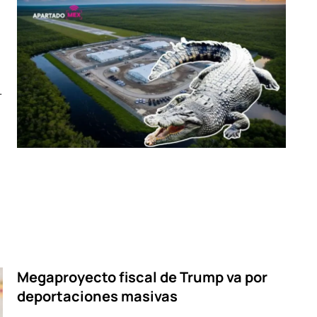
.
.
Megaproyecto fiscal de Trump va por
deportaciones masivas