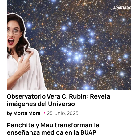
Observatorio Vera C. Rubin: Revela
imágenes del Universo
by
Morta Mora
25 junio, 2025
Panchita y Mau transforman la
enseñanza médica en la BUAP