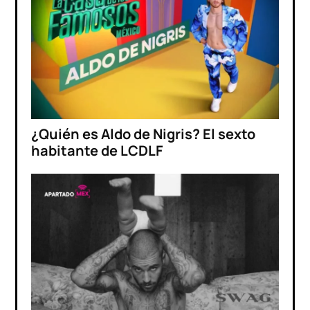
¿Quién es Aldo de Nigris? El sexto
habitante de LCDLF