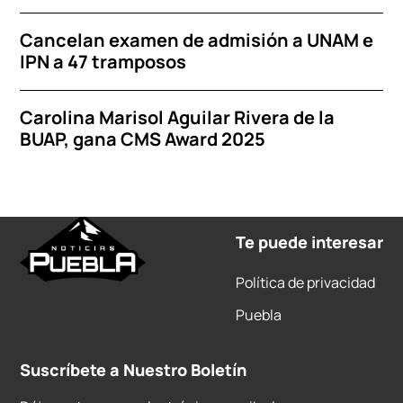
Cancelan examen de admisión a UNAM e
IPN a 47 tramposos
Carolina Marisol Aguilar Rivera de la
BUAP, gana CMS Award 2025
Te puede interesar
Política de privacidad
Puebla
Suscríbete a Nuestro Boletín