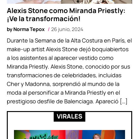
Alexis Stone como Miranda Priestly:
¡Ve la transformación!
by
Norma Tepox
26 junio, 2024
Durante la Semana de la Alta Costura en París, el
make-up artist Alexis Stone dejó boquiabiertos
a los asistentes al aparecer vestido como
Miranda Priestly. Alexis Stone, conocido por sus
transformaciones de celebridades, incluidas
Cher y Madonna, sorprendió al mundo de la
moda al personificar a Miranda Priestly en el
prestigioso desfile de Balenciaga. Apareció […]
VIRALES