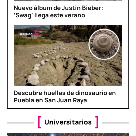
Nuevo álbum de Justin Bieber:
‘Swag’ llega este verano
Descubre huellas de dinosaurio en
Puebla en San Juan Raya
Universitarios