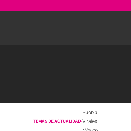
Puebla
Virales
TEMAS DE ACTUALIDAD:
México