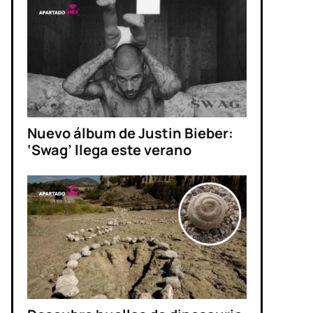
Nuevo álbum de Justin Bieber:
‘Swag’ llega este verano