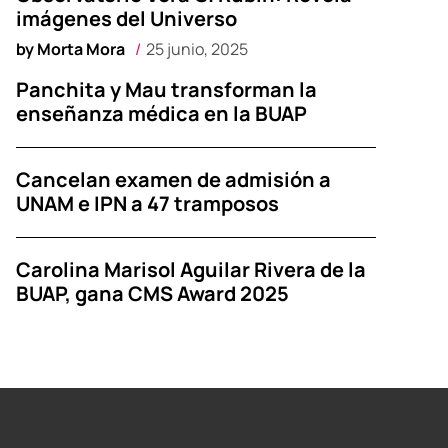
imágenes del Universo
by
Morta Mora
25 junio, 2025
Panchita y Mau transforman la
enseñanza médica en la BUAP
Cancelan examen de admisión a
UNAM e IPN a 47 tramposos
Carolina Marisol Aguilar Rivera de la
BUAP, gana CMS Award 2025