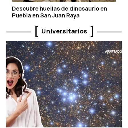
Descubre huellas de dinosaurio en
Puebla en San Juan Raya
Universitarios