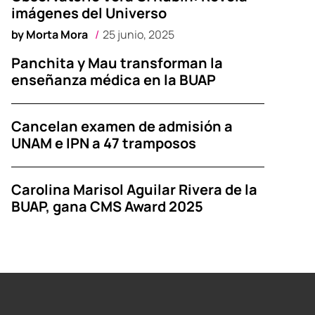
imágenes del Universo
by
Morta Mora
25 junio, 2025
Panchita y Mau transforman la
enseñanza médica en la BUAP
Cancelan examen de admisión a
UNAM e IPN a 47 tramposos
Carolina Marisol Aguilar Rivera de la
BUAP, gana CMS Award 2025