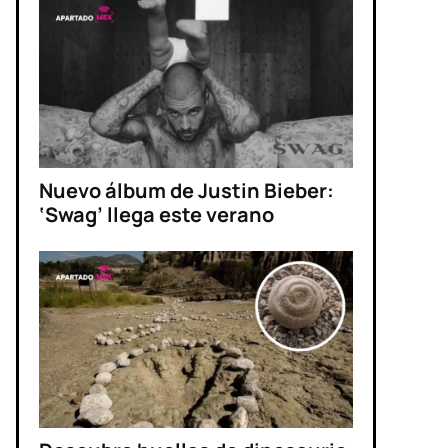
Nuevo álbum de Justin Bieber:
‘Swag’ llega este verano