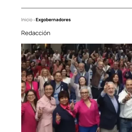
Inicio
Exgobernadores
>
Redacción