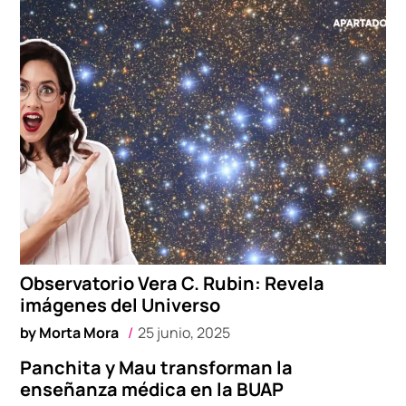
Observatorio Vera C. Rubin: Revela
imágenes del Universo
by
Morta Mora
25 junio, 2025
Panchita y Mau transforman la
enseñanza médica en la BUAP