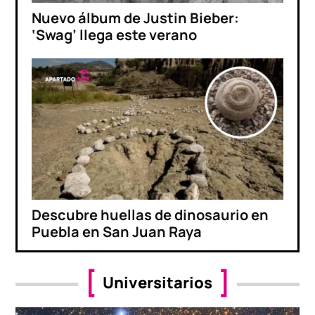
Nuevo álbum de Justin Bieber:
‘Swag’ llega este verano
Descubre huellas de dinosaurio en
Puebla en San Juan Raya
Universitarios