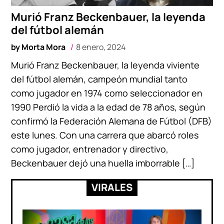
Murió Franz Beckenbauer, la leyenda
del fútbol alemán
by
Morta Mora
8 enero, 2024
Murió Franz Beckenbauer, la leyenda viviente
del fútbol alemán, campeón mundial tanto
como jugador en 1974 como seleccionador en
1990 Perdió la vida a la edad de 78 años, según
confirmó la Federación Alemana de Fútbol (DFB)
este lunes. Con una carrera que abarcó roles
como jugador, entrenador y directivo,
Beckenbauer dejó una huella imborrable […]
VIRALES