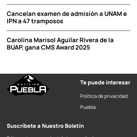
Cancelan examen de admisión a UNAM e
IPN a 47 tramposos
Carolina Marisol Aguilar Rivera de la
BUAP, gana CMS Award 2025
Te puede interesar
Política de privacidad
Puebla
Suscríbete a Nuestro Boletín