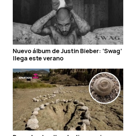
Nuevo álbum de Justin Bieber: ‘Swag’
llega este verano