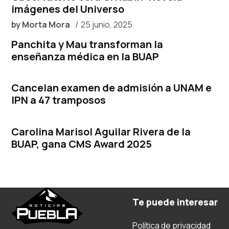
imágenes del Universo
by
Morta Mora
25 junio, 2025
Panchita y Mau transforman la
enseñanza médica en la BUAP
Cancelan examen de admisión a UNAM e
IPN a 47 tramposos
Carolina Marisol Aguilar Rivera de la
BUAP, gana CMS Award 2025
Te puede interesar
Política de privacidad