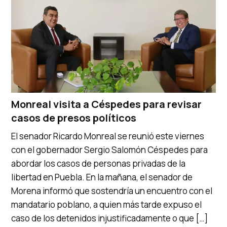
Monreal visita a Céspedes para revisar
casos de presos políticos
El senador Ricardo Monreal se reunió este viernes
con el gobernador Sergio Salomón Céspedes para
abordar los casos de personas privadas de la
libertad en Puebla. En la mañana, el senador de
Morena informó que sostendría un encuentro con el
mandatario poblano, a quien más tarde expuso el
caso de los detenidos injustificadamente o que […]