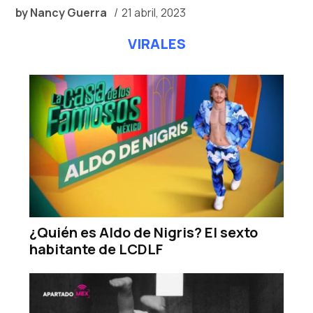
by
Nancy Guerra
21 abril, 2023
VIRALES
¿Quién es Aldo de Nigris? El sexto
habitante de LCDLF