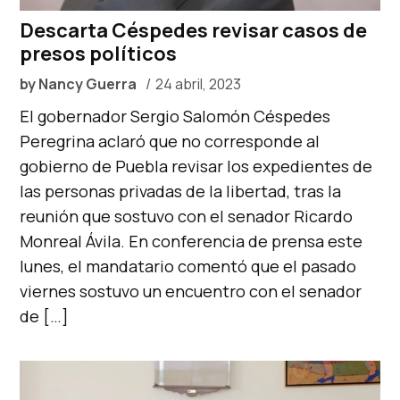
Descarta Céspedes revisar casos de
presos políticos
by
Nancy Guerra
24 abril, 2023
El gobernador Sergio Salomón Céspedes
Peregrina aclaró que no corresponde al
gobierno de Puebla revisar los expedientes de
las personas privadas de la libertad, tras la
reunión que sostuvo con el senador Ricardo
Monreal Ávila. En conferencia de prensa este
lunes, el mandatario comentó que el pasado
viernes sostuvo un encuentro con el senador
de […]