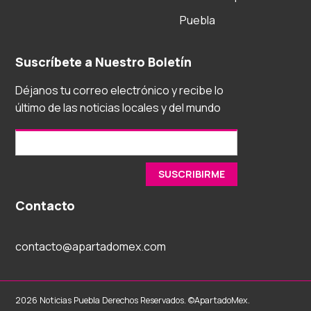
Puebla
Suscríbete a Nuestro Boletín
Déjanos tu correo electrónico y recibe lo
último de las noticias locales y del mundo
Contacto
contacto@apartadomex.com
2026 Noticias Puebla Derechos Reservados. ©ApartadoMex.