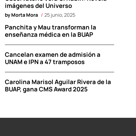
imágenes del Universo
by
Morta Mora
25 junio, 2025
Panchita y Mau transforman la
enseñanza médica en la BUAP
Cancelan examen de admisión a
UNAM e IPN a 47 tramposos
Carolina Marisol Aguilar Rivera de la
BUAP, gana CMS Award 2025