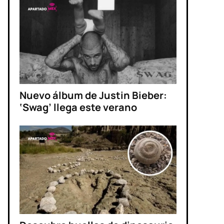
Nuevo álbum de Justin Bieber:
‘Swag’ llega este verano