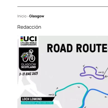
Inicio
Glasgow
>
Redacción