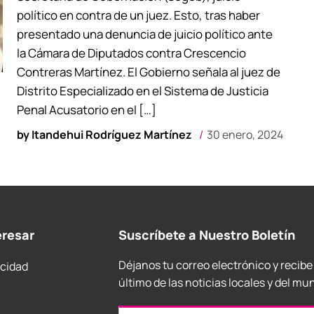
político en contra de un juez. Esto, tras haber
presentado una denuncia de juicio político ante
la Cámara de Diputados contra Crescencio
Contreras Martínez. El Gobierno señala al juez de
Distrito Especializado en el Sistema de Justicia
Penal Acusatorio en el […]
by
Itandehui Rodríguez Martínez
30 enero, 2024
eresar
Suscríbete a Nuestro Boletín
Déjanos tu correo electrónico y recibe
acidad
último de las noticias locales y del mu