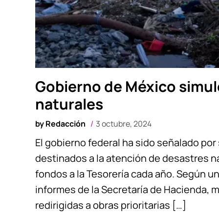
Gobierno de México simul
naturales
by
Redacción
3 octubre, 2024
El gobierno federal ha sido señalado por
destinados a la atención de desastres n
fondos a la Tesorería cada año. Según un
informes de la Secretaría de Hacienda,
redirigidas a obras prioritarias […]