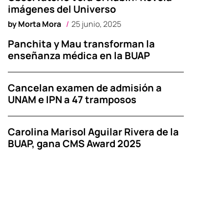
imágenes del Universo
by
Morta Mora
25 junio, 2025
Panchita y Mau transforman la
enseñanza médica en la BUAP
Cancelan examen de admisión a
UNAM e IPN a 47 tramposos
Carolina Marisol Aguilar Rivera de la
BUAP, gana CMS Award 2025