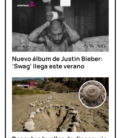
Nuevo álbum de Justin Bieber:
‘Swag’ llega este verano