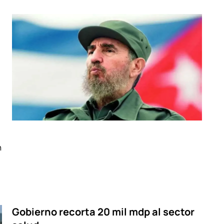
n
Gobierno recorta 20 mil mdp al sector