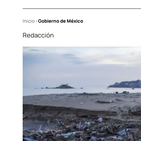
Inicio
Gobierno de México
>
Redacción