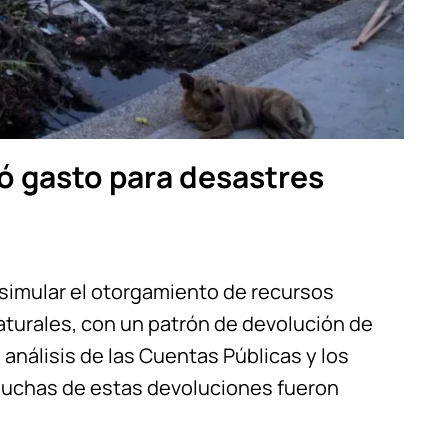
ó gasto para desastres
 simular el otorgamiento de recursos
aturales, con un patrón de devolución de
 análisis de las Cuentas Públicas y los
 muchas de estas devoluciones fueron