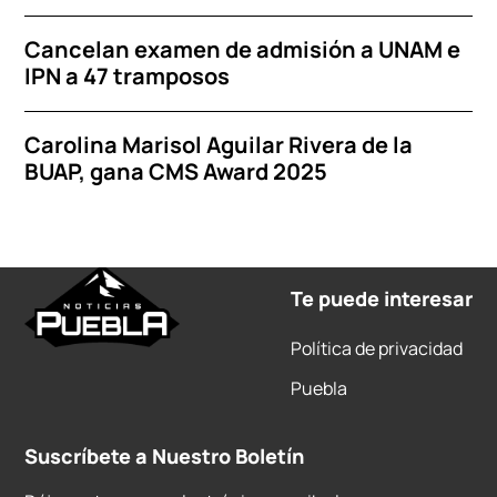
Cancelan examen de admisión a UNAM e
IPN a 47 tramposos
Carolina Marisol Aguilar Rivera de la
BUAP, gana CMS Award 2025
Te puede interesar
Política de privacidad
Puebla
Suscríbete a Nuestro Boletín