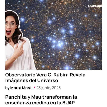
Observatorio Vera C. Rubin: Revela
imágenes del Universo
by
Morta Mora
25 junio, 2025
Panchita y Mau transforman la
enseñanza médica en la BUAP