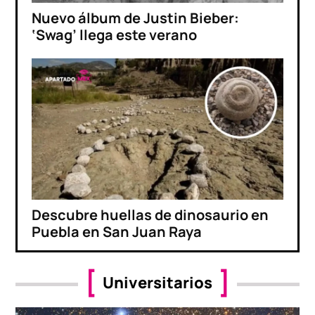
Nuevo álbum de Justin Bieber:
‘Swag’ llega este verano
Descubre huellas de dinosaurio en
Puebla en San Juan Raya
Universitarios