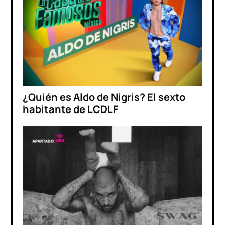
¿Quién es Aldo de Nigris? El sexto
habitante de LCDLF