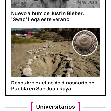
Nuevo álbum de Justin Bieber:
‘Swag’ llega este verano
Descubre huellas de dinosaurio en
Puebla en San Juan Raya
Universitarios