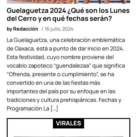
Guelaguetza 2024 ¿Qué son los Lunes
del Cerro y en qué fechas serán?
by
Redacción
16 julio, 2024
La Guelaguetza, una celebración emblemática
de Oaxaca, está a punto de dar inicio en 2024.
Esta festividad, cuyo nombre proviene del
vocablo zapoteco “guendalezaa” que significa
“Ofrenda, presente o cumplimiento”, se ha
convertido en una de las fiestas más
importantes del país por su enfoque en las
tradiciones y cultura prehispánicas. Fechas y
Programación La […]
VIRALES