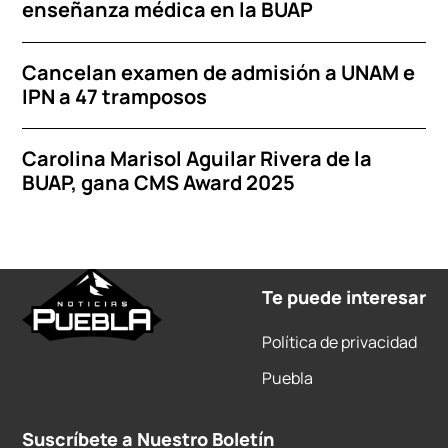
enseñanza médica en la BUAP
Cancelan examen de admisión a UNAM e
IPN a 47 tramposos
Carolina Marisol Aguilar Rivera de la
BUAP, gana CMS Award 2025
Te puede interesar
Política de privacidad
Puebla
Suscríbete a Nuestro Boletín