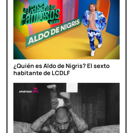
¿Quién es Aldo de Nigris? El sexto
habitante de LCDLF