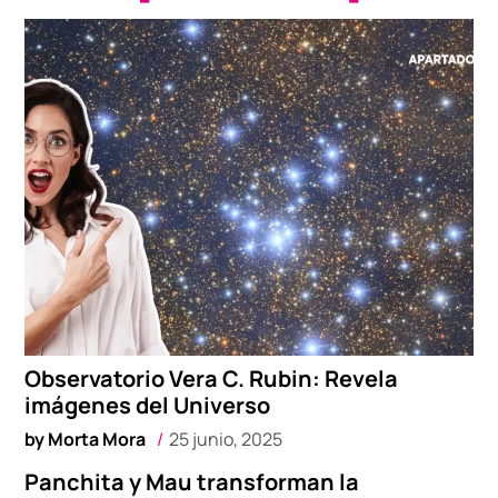
Observatorio Vera C. Rubin: Revela
imágenes del Universo
by
Morta Mora
25 junio, 2025
Panchita y Mau transforman la