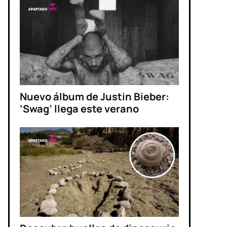
Nuevo álbum de Justin Bieber:
‘Swag’ llega este verano