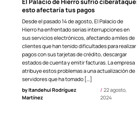
El Palacio de Hierro sufrió ciberataque
esto afectaría tus pagos
Desde el pasado 14 de agosto, El Palacio de
Hierro ha enfrentado serias interrupciones en
sus servicios electrónicos, afectando a miles de
clientes que han tenido dificultades para realizar
pagos con sus tarjetas de crédito, descargar
estados de cuenta y emitir facturas. La empresa
atribuye estos problemas a una actualización de
servidores que ha tomado […]
by
Itandehui Rodríguez
22 agosto,
Martínez
2024