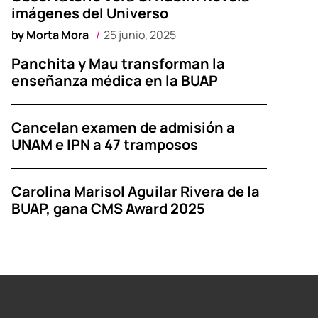
imágenes del Universo
by
Morta Mora
25 junio, 2025
Panchita y Mau transforman la
enseñanza médica en la BUAP
Cancelan examen de admisión a
UNAM e IPN a 47 tramposos
Carolina Marisol Aguilar Rivera de la
BUAP, gana CMS Award 2025