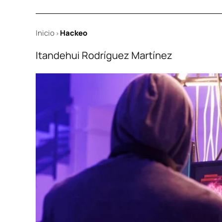
Inicio
Hackeo
>
Itandehui Rodríguez Martínez