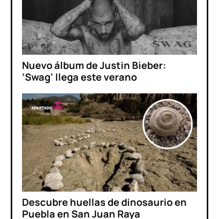
Nuevo álbum de Justin Bieber:
‘Swag’ llega este verano
Descubre huellas de dinosaurio en
Puebla en San Juan Raya