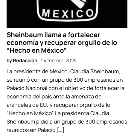
Sheinbaum llama a fortalecer
economía y recuperar orgullo de lo
“Hecho en México”
by
Redacción
4 febrero, 2025
La presidenta de México, Claudia Sheinbaum,
se reunió con un grupo de 300 empresarios en
Palacio Nacional con el objetivo de fortalecer la
economía del país ante la amenaza de
aranceles de EU, y recuperar orgullo de lo
“Hecho en México” La presidenta Claudia
Sheinbaum pidió a un grupo de 300 empresarios
reunidos en Palacio […]