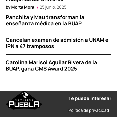
by
Morta Mora
25 junio, 2025
Panchita y Mau transforman la
enseñanza médica en la BUAP
Cancelan examen de admisión a UNAM e
IPN a 47 tramposos
Carolina Marisol Aguilar Rivera de la
BUAP, gana CMS Award 2025
Te puede interesar
Política de privacidad