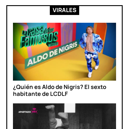
VIRALES
¿Quién es Aldo de Nigris? El sexto
habitante de LCDLF