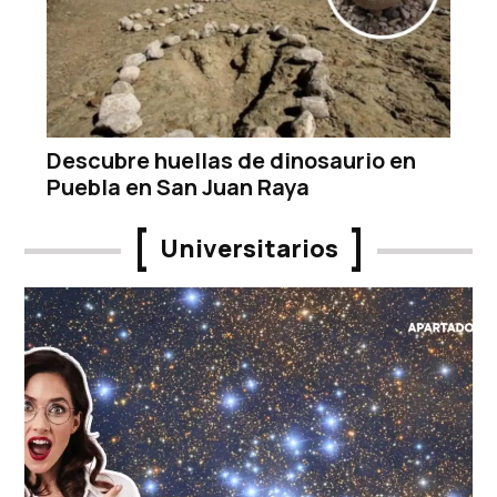
Descubre huellas de dinosaurio en
Puebla en San Juan Raya
Universitarios