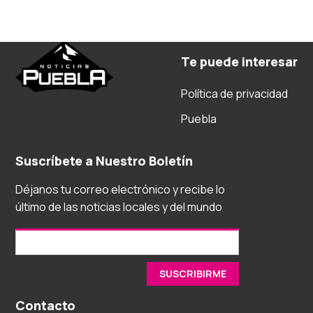
Te puede interesar
Política de privacidad
Puebla
Suscríbete a Nuestro Boletín
Déjanos tu correo electrónico y recibe lo
último de las noticias locales y del mundo
Contacto