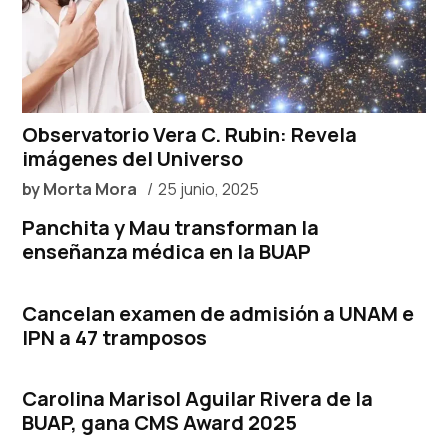
Observatorio Vera C. Rubin: Revela
imágenes del Universo
by
Morta Mora
25 junio, 2025
Panchita y Mau transforman la
enseñanza médica en la BUAP
Cancelan examen de admisión a UNAM e
IPN a 47 tramposos
Carolina Marisol Aguilar Rivera de la
BUAP, gana CMS Award 2025