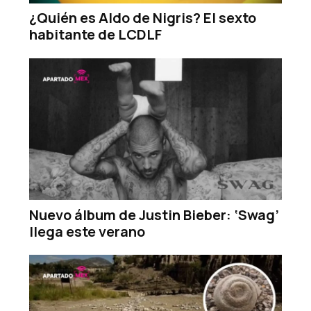
¿Quién es Aldo de Nigris? El sexto
habitante de LCDLF
Nuevo álbum de Justin Bieber: ‘Swag’
llega este verano