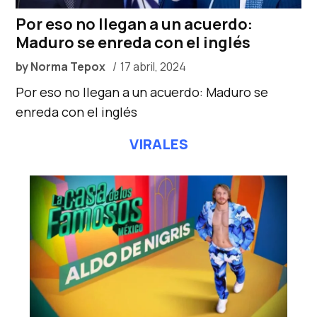
Por eso no llegan a un acuerdo:
Maduro se enreda con el inglés
by
Norma Tepox
17 abril, 2024
Por eso no llegan a un acuerdo: Maduro se
enreda con el inglés
VIRALES