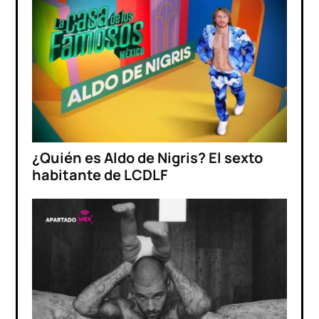
¿Quién es Aldo de Nigris? El sexto
habitante de LCDLF