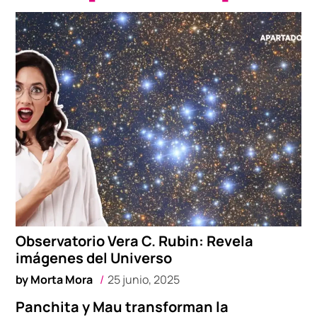
Observatorio Vera C. Rubin: Revela
imágenes del Universo
by
Morta Mora
25 junio, 2025
Panchita y Mau transforman la