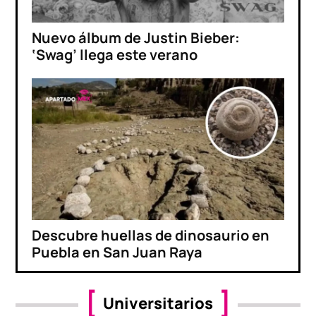
Nuevo álbum de Justin Bieber:
‘Swag’ llega este verano
Descubre huellas de dinosaurio en
Puebla en San Juan Raya
Universitarios