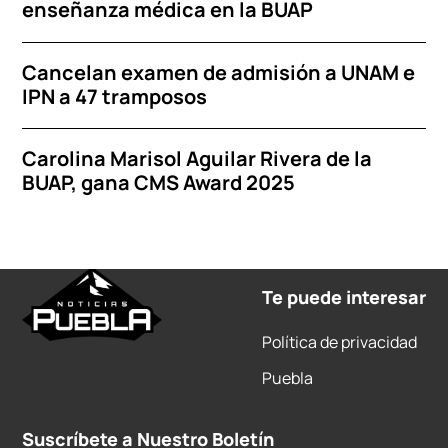
enseñanza médica en la BUAP
Cancelan examen de admisión a UNAM e
IPN a 47 tramposos
Carolina Marisol Aguilar Rivera de la
BUAP, gana CMS Award 2025
Te puede interesar
Política de privacidad
Puebla
Suscríbete a Nuestro Boletín