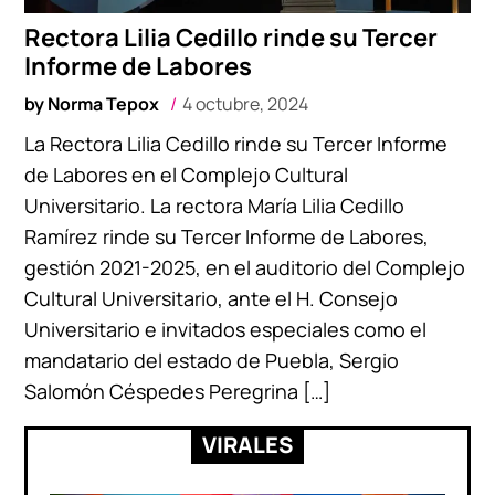
Rectora Lilia Cedillo rinde su Tercer
Informe de Labores
by
Norma Tepox
4 octubre, 2024
La Rectora Lilia Cedillo rinde su Tercer Informe
de Labores en el Complejo Cultural
Universitario. La rectora María Lilia Cedillo
Ramírez rinde su Tercer Informe de Labores,
gestión 2021-2025, en el auditorio del Complejo
Cultural Universitario, ante el H. Consejo
Universitario e invitados especiales como el
mandatario del estado de Puebla, Sergio
Salomón Céspedes Peregrina […]
VIRALES