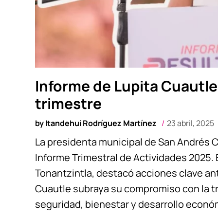
Informe de Lupita Cuautle
trimestre
by
Itandehui Rodríguez Martínez
23 abril, 2025
La presidenta municipal de San Andrés C
Informe Trimestral de Actividades 2025. E
Tonantzintla, destacó acciones clave ant
Cuautle subraya su compromiso con la t
seguridad, bienestar y desarrollo económ