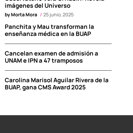
imágenes del Universo
by
Morta Mora
25 junio, 2025
Panchita y Mau transforman la
enseñanza médica en la BUAP
Cancelan examen de admisión a
UNAM e IPN a 47 tramposos
Carolina Marisol Aguilar Rivera de la
BUAP, gana CMS Award 2025