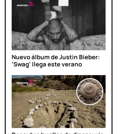
Nuevo álbum de Justin Bieber:
‘Swag’ llega este verano