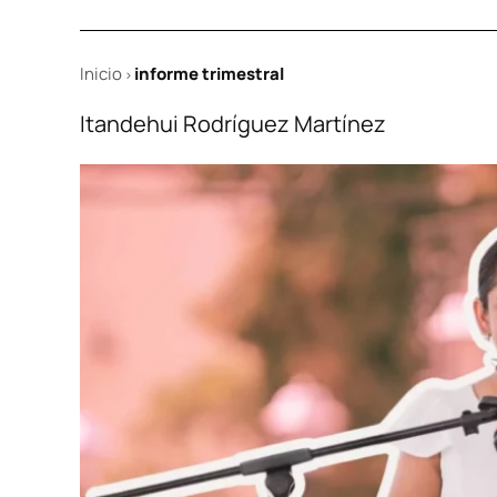
Inicio
informe trimestral
>
Itandehui Rodríguez Martínez