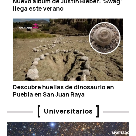
Nuevo álbum de Justin Bieber: ‘Swag’
llega este verano
Descubre huellas de dinosaurio en
Puebla en San Juan Raya
Universitarios