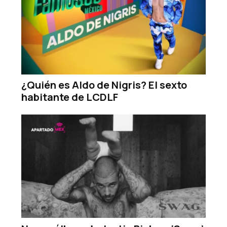
¿Quién es Aldo de Nigris? El sexto
habitante de LCDLF