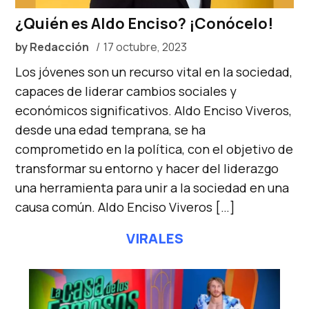
¿Quién es Aldo Enciso? ¡Conócelo!
by
Redacción
17 octubre, 2023
Los jóvenes son un recurso vital en la sociedad,
capaces de liderar cambios sociales y
económicos significativos. Aldo Enciso Viveros,
desde una edad temprana, se ha
comprometido en la política, con el objetivo de
transformar su entorno y hacer del liderazgo
una herramienta para unir a la sociedad en una
causa común. Aldo Enciso Viveros […]
VIRALES