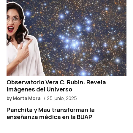
Observatorio Vera C. Rubin: Revela
imágenes del Universo
by
Morta Mora
25 junio, 2025
Panchita y Mau transforman la
enseñanza médica en la BUAP