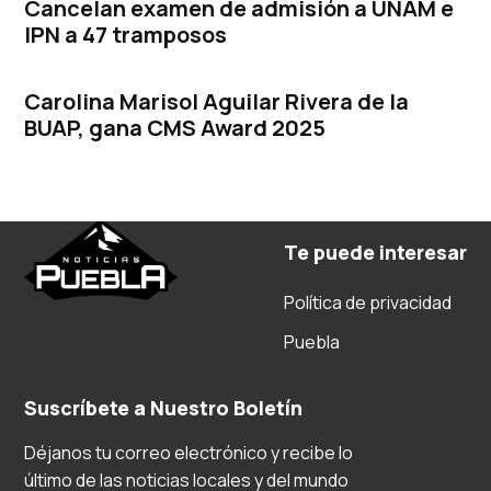
Cancelan examen de admisión a UNAM e
IPN a 47 tramposos
Carolina Marisol Aguilar Rivera de la
BUAP, gana CMS Award 2025
Te puede interesar
Política de privacidad
Puebla
Suscríbete a Nuestro Boletín
Déjanos tu correo electrónico y recibe lo
último de las noticias locales y del mundo