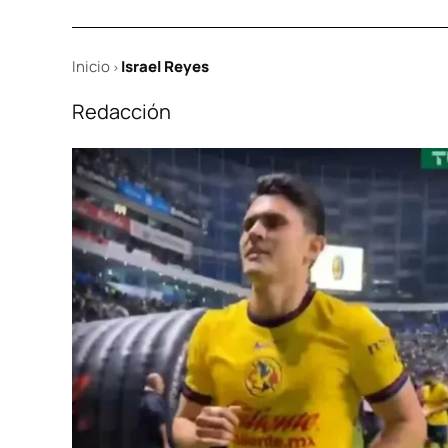
Inicio
Israel Reyes
>
Redacción