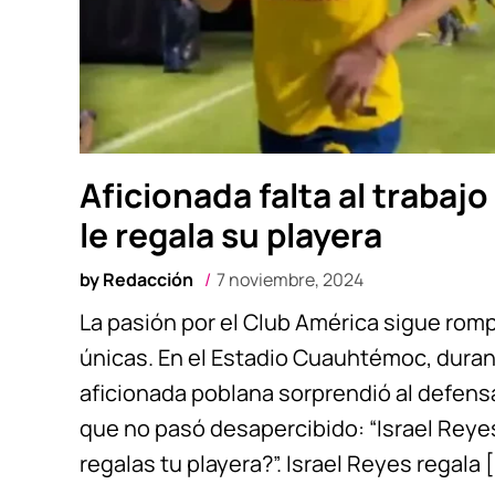
Aficionada falta al trabajo 
le regala su playera
by
Redacción
7 noviembre, 2024
La pasión por el Club América sigue rom
únicas. En el Estadio Cuauhtémoc, duran
aficionada poblana sorprendió al defens
que no pasó desapercibido: “Israel Reyes,
regalas tu playera?”. Israel Reyes regala 