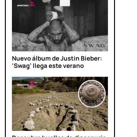
Nuevo álbum de Justin Bieber:
‘Swag’ llega este verano