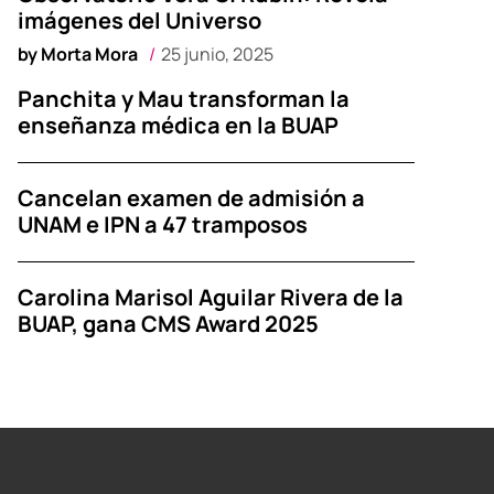
imágenes del Universo
by
Morta Mora
25 junio, 2025
Panchita y Mau transforman la
enseñanza médica en la BUAP
Cancelan examen de admisión a
UNAM e IPN a 47 tramposos
Carolina Marisol Aguilar Rivera de la
BUAP, gana CMS Award 2025