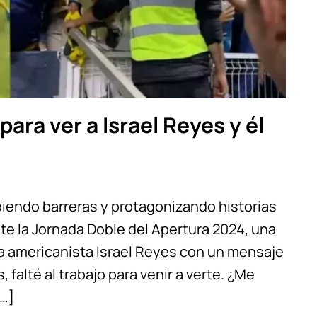
para ver a Israel Reyes y él
piendo barreras y protagonizando historias
te la Jornada Doble del Apertura 2024, una
a americanista Israel Reyes con un mensaje
 falté al trabajo para venir a verte. ¿Me
[…]