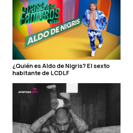
¿Quién es Aldo de Nigris? El sexto
habitante de LCDLF