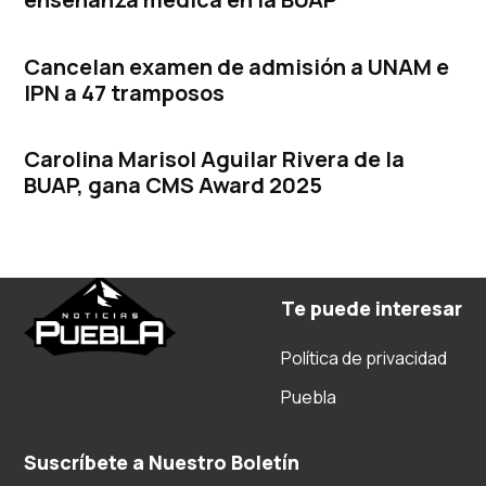
Cancelan examen de admisión a UNAM e
IPN a 47 tramposos
Carolina Marisol Aguilar Rivera de la
BUAP, gana CMS Award 2025
Te puede interesar
Política de privacidad
Puebla
Suscríbete a Nuestro Boletín