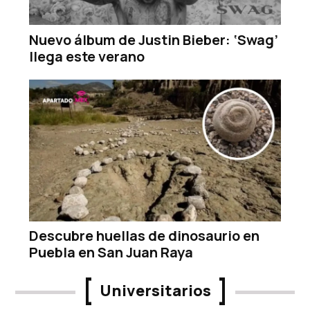
Nuevo álbum de Justin Bieber: ‘Swag’
llega este verano
Descubre huellas de dinosaurio en
Puebla en San Juan Raya
Universitarios