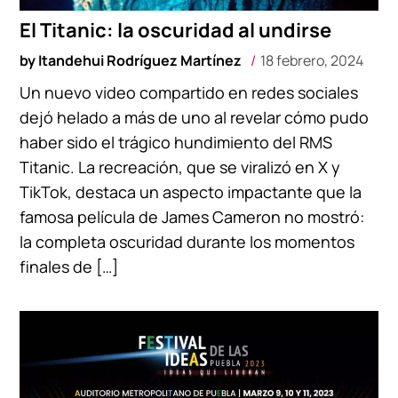
El Titanic: la oscuridad al undirse
by
Itandehui Rodríguez Martínez
18 febrero, 2024
Un nuevo video compartido en redes sociales
dejó helado a más de uno al revelar cómo pudo
haber sido el trágico hundimiento del RMS
Titanic. La recreación, que se viralizó en X y
TikTok, destaca un aspecto impactante que la
famosa película de James Cameron no mostró:
la completa oscuridad durante los momentos
finales de […]