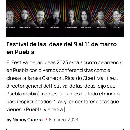
Festival de las Ideas del 9 al 11 de marzo
en Puebla
El Festival de las Ideas 2023 está a punto de arrancar
en Puebla con diversos conferencistas como el
cineasta James Cameron. Ricardo Obert Martínez,
director general del Festival de las Ideas, dijo que
Puebla recibirá mentes brillantes de todo el mundo
para inspirar a todos. “Las y los conferencistas que
vienen a Puebla, vienen a […]
by
Nancy Guerra
6 marzo, 2023