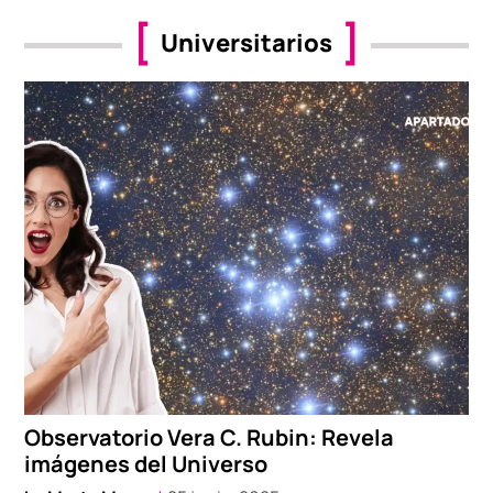
Universitarios
Observatorio Vera C. Rubin: Revela
imágenes del Universo