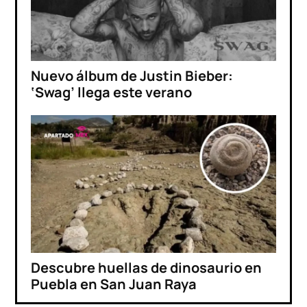
Nuevo álbum de Justin Bieber:
‘Swag’ llega este verano
Descubre huellas de dinosaurio en
Puebla en San Juan Raya