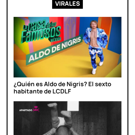
VIRALES
¿Quién es Aldo de Nigris? El sexto
habitante de LCDLF