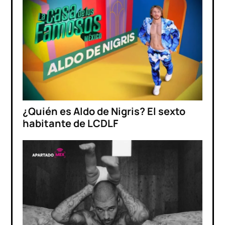
¿Quién es Aldo de Nigris? El sexto
habitante de LCDLF