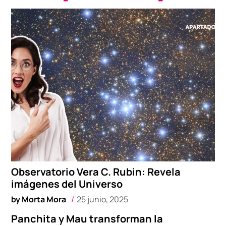
Observatorio Vera C. Rubin: Revela
imágenes del Universo
by
Morta Mora
25 junio, 2025
Panchita y Mau transforman la