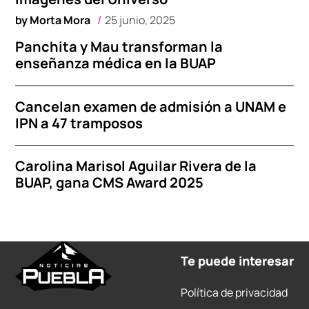
by
Morta Mora
25 junio, 2025
Panchita y Mau transforman la
enseñanza médica en la BUAP
Cancelan examen de admisión a UNAM e
IPN a 47 tramposos
Carolina Marisol Aguilar Rivera de la
BUAP, gana CMS Award 2025
Te puede interesar
Política de privacidad