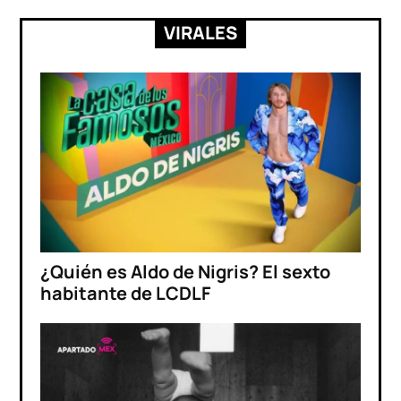
VIRALES
¿Quién es Aldo de Nigris? El sexto
habitante de LCDLF