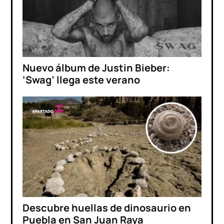
Nuevo álbum de Justin Bieber:
‘Swag’ llega este verano
Descubre huellas de dinosaurio en
Puebla en San Juan Raya