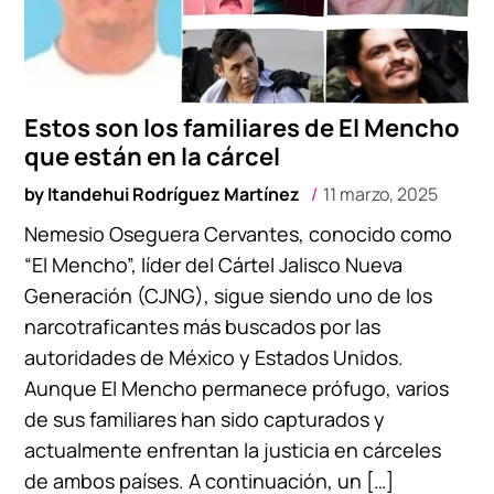
Estos son los familiares de El Mencho
que están en la cárcel
by
Itandehui Rodríguez Martínez
11 marzo, 2025
Nemesio Oseguera Cervantes, conocido como
“El Mencho”, líder del Cártel Jalisco Nueva
Generación (CJNG), sigue siendo uno de los
narcotraficantes más buscados por las
autoridades de México y Estados Unidos.
Aunque El Mencho permanece prófugo, varios
de sus familiares han sido capturados y
actualmente enfrentan la justicia en cárceles
de ambos países. A continuación, un […]