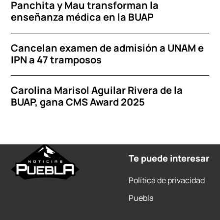
Panchita y Mau transforman la
enseñanza médica en la BUAP
Cancelan examen de admisión a UNAM e
IPN a 47 tramposos
Carolina Marisol Aguilar Rivera de la
BUAP, gana CMS Award 2025
Te puede interesar
Política de privacidad
Puebla