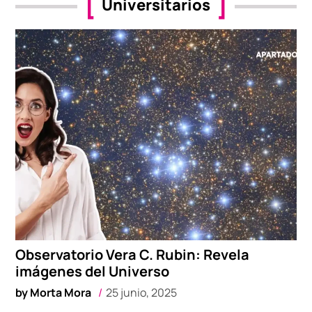
Universitarios
Observatorio Vera C. Rubin: Revela
imágenes del Universo
by
Morta Mora
25 junio, 2025