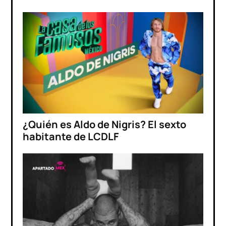
¿Quién es Aldo de Nigris? El sexto
habitante de LCDLF