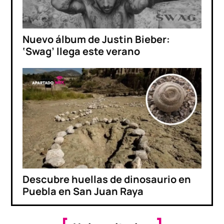
Nuevo álbum de Justin Bieber:
‘Swag’ llega este verano
Descubre huellas de dinosaurio en
Puebla en San Juan Raya