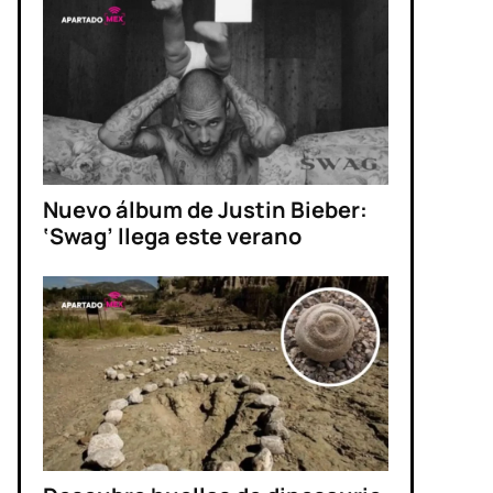
Nuevo álbum de Justin Bieber:
‘Swag’ llega este verano