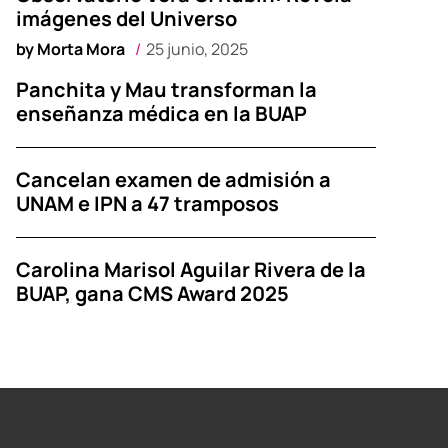
imágenes del Universo
by
Morta Mora
25 junio, 2025
Panchita y Mau transforman la
enseñanza médica en la BUAP
Cancelan examen de admisión a
UNAM e IPN a 47 tramposos
Carolina Marisol Aguilar Rivera de la
BUAP, gana CMS Award 2025