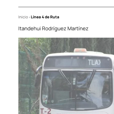
Inicio
Línea 4 de Ruta
>
Itandehui Rodríguez Martínez