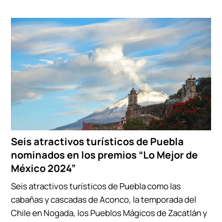
Seis atractivos turísticos de Puebla
nominados en los premios “Lo Mejor de
México 2024”
Seis atractivos turísticos de Puebla como las
cabañas y cascadas de Aconco, la temporada del
Chile en Nogada, los Pueblos Mágicos de Zacatlán y