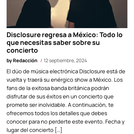
Disclosure regresa a México: Todo lo
que necesitas saber sobre su
concierto
by
Redacción
12 septiembre, 2024
El dúo de música electrónica Disclosure está de
vuelta y traerá su enérgico show a México. Los
fans de la exitosa banda británica podrán
disfrutar de sus éxitos en un concierto que
promete ser inolvidable. A continuación, te
ofrecemos todos los detalles que debes
conocer para no perderte este evento. Fecha y
lugar del concierto […]