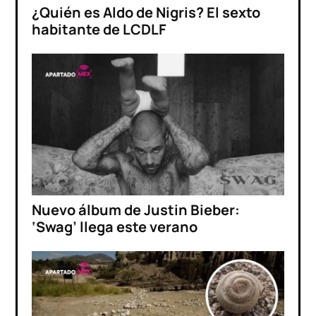
¿Quién es Aldo de Nigris? El sexto
habitante de LCDLF
Nuevo álbum de Justin Bieber:
‘Swag’ llega este verano