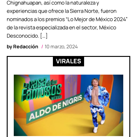
Chignahuapan, así como la naturaleza y
experiencias que ofrece la Sierra Norte, fueron
nominados a los premios “Lo Mejor de México 2024”
de la revista especializada en el sector, México
Desconocido. […]
by
Redacción
10 marzo, 2024
VIRALES