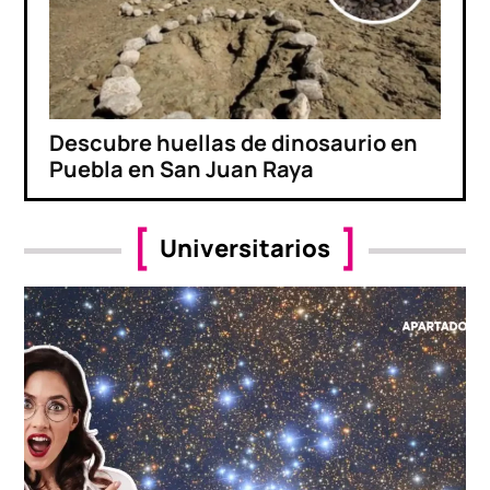
Descubre huellas de dinosaurio en
Puebla en San Juan Raya
Universitarios