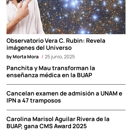
Observatorio Vera C. Rubin: Revela
imágenes del Universo
by
Morta Mora
25 junio, 2025
Panchita y Mau transforman la
enseñanza médica en la BUAP
Cancelan examen de admisión a UNAM e
IPN a 47 tramposos
Carolina Marisol Aguilar Rivera de la
BUAP, gana CMS Award 2025