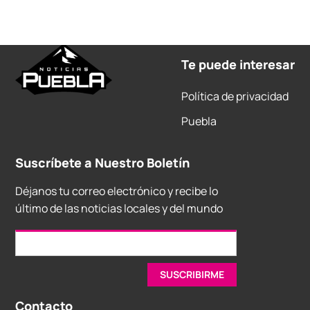
Te puede interesar
Política de privacidad
Puebla
Suscríbete a Nuestro Boletín
Déjanos tu correo electrónico y recibe lo
último de las noticias locales y del mundo
Contacto