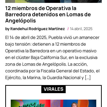
12 miembros de Operativa la
Barredora detenidos en Lomas de
Angelópolis
by
Itandehui Rodríguez Martínez
14 abril, 2025
El 14 de abril de 2025, Puebla vivió un amanecer
bajo tensión: detienen a 12 miembros de
Operativa la Barredora en un operativo masivo
en el clúster Baja California Sur, en la exclusiva
zona de Lomas de Angelópolis. La acción,
coordinada por la Fiscalía General del Estado, el
Ejército, la Marina, la Guardia Nacional y […]
VIRALES