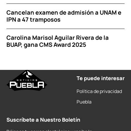
Cancelan examen de admisión a UNAM e
IPN a 47 tramposos
Carolina Marisol Aguilar Rivera de la
BUAP, gana CMS Award 2025
Te puede interesar
Política de privacidad
Puebla
Suscríbete a Nuestro Boletín