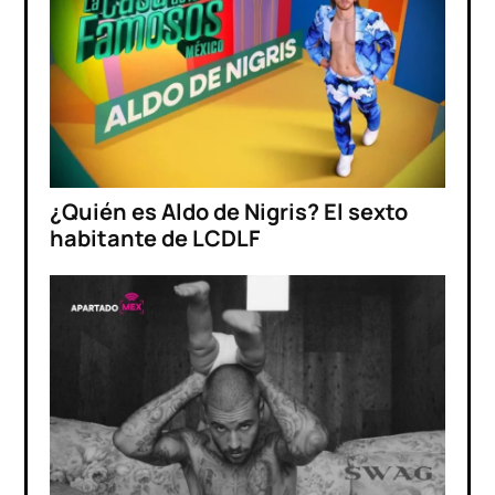
¿Quién es Aldo de Nigris? El sexto
habitante de LCDLF