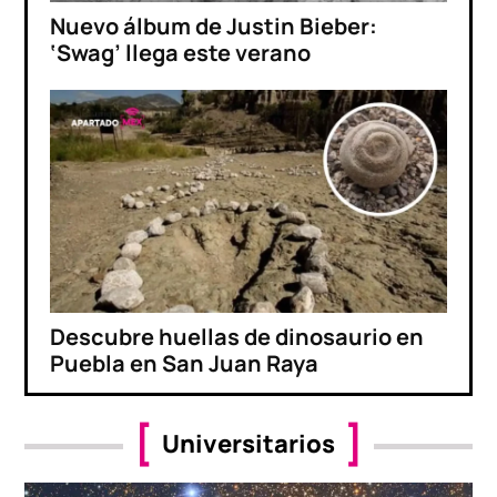
Nuevo álbum de Justin Bieber:
‘Swag’ llega este verano
Descubre huellas de dinosaurio en
Puebla en San Juan Raya
Universitarios