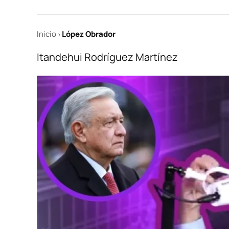
Inicio
López Obrador
>
Itandehui Rodríguez Martínez