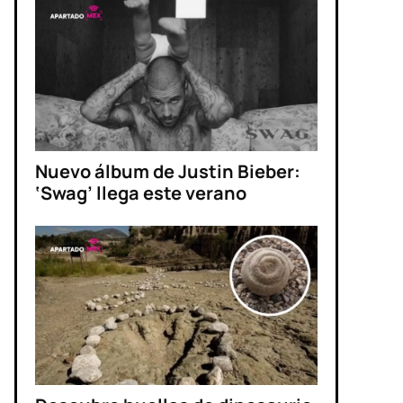
Nuevo álbum de Justin Bieber:
‘Swag’ llega este verano