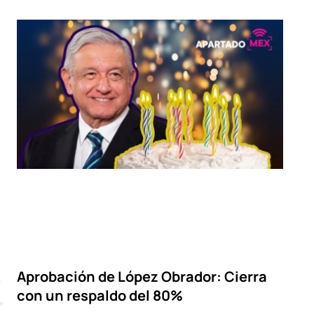
Aprobación de López Obrador: Cierra
con un respaldo del 80%