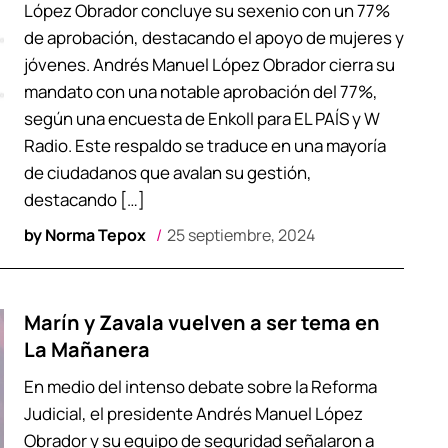
López Obrador concluye su sexenio con un 77%
de aprobación, destacando el apoyo de mujeres y
jóvenes. Andrés Manuel López Obrador cierra su
mandato con una notable aprobación del 77%,
según una encuesta de Enkoll para EL PAÍS y W
Radio. Este respaldo se traduce en una mayoría
de ciudadanos que avalan su gestión,
destacando […]
by
Norma Tepox
25 septiembre, 2024
Marín y Zavala vuelven a ser tema en
La Mañanera
En medio del intenso debate sobre la Reforma
Judicial, el presidente Andrés Manuel López
Obrador y su equipo de seguridad señalaron a