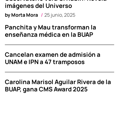
imágenes del Universo
by
Morta Mora
25 junio, 2025
Panchita y Mau transforman la
enseñanza médica en la BUAP
Cancelan examen de admisión a
UNAM e IPN a 47 tramposos
Carolina Marisol Aguilar Rivera de la
BUAP, gana CMS Award 2025