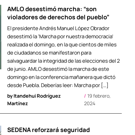
AMLO desestimó marcha: “son
violadores de derechos del pueblo”
El presidente Andrés Manuel López Obrador
desestimó la ‘Marcha por nuestra democracia’
realizada el domingo, en la que cientos de miles
de ciudadanos se manifestaron para
salvaguardar la integridad de las elecciones del 2
de junio. AMLO desestimó la marcha de este
domingo en la conferencia mañanera que dictó
desde Puebla. Deberías leer: Marcha por […]
by
Itandehui Rodríguez
19 febrero,
Martínez
2024
SEDENA reforzará seguridad