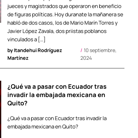
jueces y magistrados que operaron en beneficio
de figuras políticas. Hoy duranate la mañanera se
habló de dos casos, los de Mario Marín Torres y
Javier López Zavala, dos priistas poblanos
vinculados a […]
by
Itandehui Rodríguez
10 septiembre,
Martínez
2024
¿Qué va a pasar con Ecuador tras
invadir la embajada mexicana en
Quito?
¿Qué va a pasar con Ecuador tras invadir la
embajada mexicana en Quito?