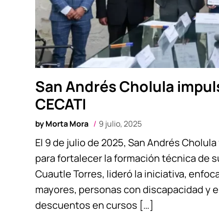
San Andrés Cholula impul
CECATI
by
Morta Mora
9 julio, 2025
El 9 de julio de 2025, San Andrés Cholul
para fortalecer la formación técnica de s
Cuautle Torres, lideró la iniciativa, enf
mayores, personas con discapacidad y en 
descuentos en cursos […]