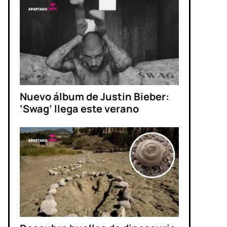
Nuevo álbum de Justin Bieber:
‘Swag’ llega este verano