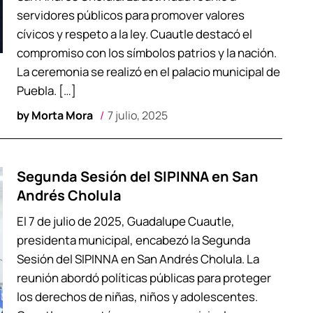
servidores públicos para promover valores
cívicos y respeto a la ley. Cuautle destacó el
compromiso con los símbolos patrios y la nación.
La ceremonia se realizó en el palacio municipal de
Puebla. […]
by
Morta Mora
7 julio, 2025
Segunda Sesión del SIPINNA en San
Andrés Cholula
El 7 de julio de 2025, Guadalupe Cuautle,
presidenta municipal, encabezó la Segunda
Sesión del SIPINNA en San Andrés Cholula. La
reunión abordó políticas públicas para proteger
los derechos de niñas, niños y adolescentes.