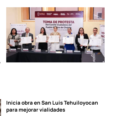
e
Inicia obra en San Luis Tehuiloyocan
para mejorar vialidades