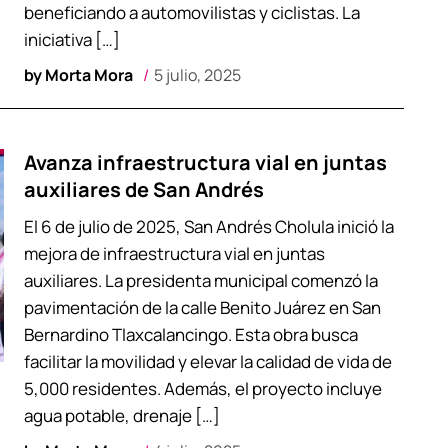
beneficiando a automovilistas y ciclistas. La
iniciativa […]
by
Morta Mora
5 julio, 2025
Avanza infraestructura vial en juntas
auxiliares de San Andrés
El 6 de julio de 2025, San Andrés Cholula inició la
mejora de infraestructura vial en juntas
auxiliares. La presidenta municipal comenzó la
pavimentación de la calle Benito Juárez en San
Bernardino Tlaxcalancingo. Esta obra busca
facilitar la movilidad y elevar la calidad de vida de
5,000 residentes. Además, el proyecto incluye
agua potable, drenaje […]