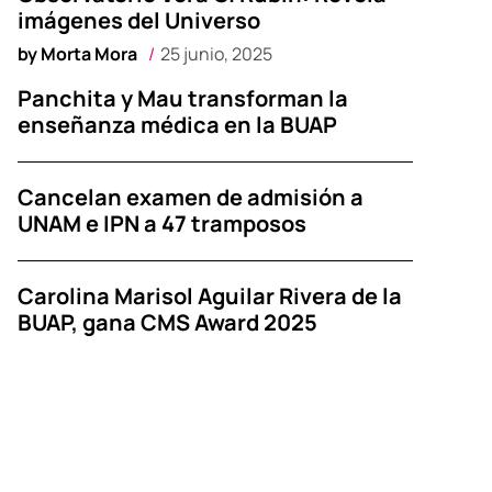
imágenes del Universo
by
Morta Mora
25 junio, 2025
Panchita y Mau transforman la
enseñanza médica en la BUAP
Cancelan examen de admisión a
UNAM e IPN a 47 tramposos
Carolina Marisol Aguilar Rivera de la
BUAP, gana CMS Award 2025