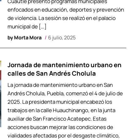
Cuautle presentó programas municipales
enfocados en educación, deportes y prevención
de violencia. La sesión se realizó en el palacio
municipal de […]
by
Morta Mora
6 julio, 2025
Jornada de mantenimiento urbano en
calles de San Andrés Cholula
La jornada de mantenimiento urbano en San
Andrés Cholula, Puebla, comenzó el 4 de julio de
2025. La presidenta municipal encabezó los
trabajos en la calle Huauchinango, en la junta
auxiliar de San Francisco Acatepec. Estas
acciones buscan mejorar las condiciones de
vialidades afectadas por el desgaste climático,