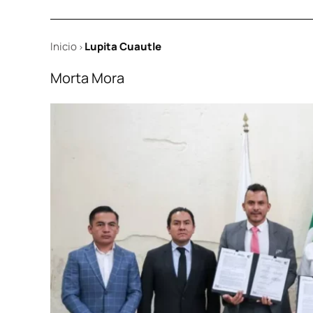
Inicio
Lupita Cuautle
>
Morta Mora