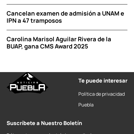
Cancelan examen de admisión a UNAM e
IPN a 47 tramposos
Carolina Marisol Aguilar Rivera de la
BUAP, gana CMS Award 2025
Te puede interesar
Política de privacidad
Puebla
Suscríbete a Nuestro Boletín