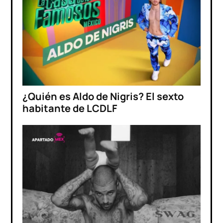
¿Quién es Aldo de Nigris? El sexto
habitante de LCDLF