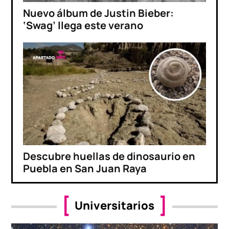
Nuevo álbum de Justin Bieber:
‘Swag’ llega este verano
Descubre huellas de dinosaurio en
Puebla en San Juan Raya
Universitarios