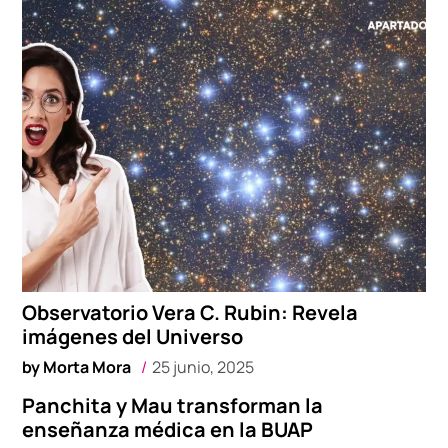
Observatorio Vera C. Rubin: Revela
imágenes del Universo
by
Morta Mora
25 junio, 2025
Panchita y Mau transforman la
enseñanza médica en la BUAP