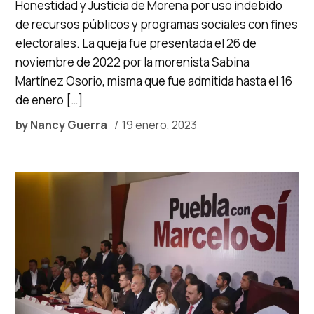
Honestidad y Justicia de Morena por uso indebido
de recursos públicos y programas sociales con fines
electorales. La queja fue presentada el 26 de
noviembre de 2022 por la morenista Sabina
Martínez Osorio, misma que fue admitida hasta el 16
de enero […]
by
Nancy Guerra
19 enero, 2023