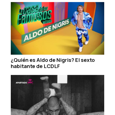
¿Quién es Aldo de Nigris? El sexto
habitante de LCDLF