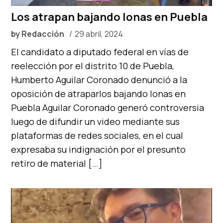
Los atrapan bajando lonas en Puebla
by
Redacción
29 abril, 2024
El candidato a diputado federal en vías de
reelección por el distrito 10 de Puebla,
Humberto Aguilar Coronado denunció a la
oposición de atraparlos bajando lonas en
Puebla Aguilar Coronado generó controversia
luego de difundir un video mediante sus
plataformas de redes sociales, en el cual
expresaba su indignación por el presunto
retiro de material […]