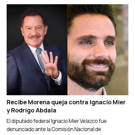
Recibe Morena queja contra Ignacio Mier
y Rodrigo Abdala
El diputado federal Ignacio Mier Velazco fue
denunciado ante la Comisión Nacional de