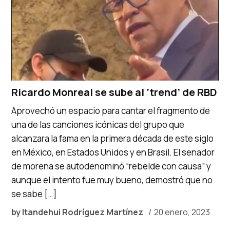
Ricardo Monreal se sube al ‘trend’ de RBD
Aprovechó un espacio para cantar el fragmento de
una de las canciones icónicas del grupo que
alcanzara la fama en la primera década de este siglo
en México, en Estados Unidos y en Brasil. El senador
de morena se autodenominó “rebelde con causa” y
aunque el intento fue muy bueno, demostró que no
se sabe […]
by
Itandehui Rodríguez Martínez
20 enero, 2023