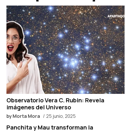
Observatorio Vera C. Rubin: Revela
imágenes del Universo
by
Morta Mora
25 junio, 2025
Panchita y Mau transforman la