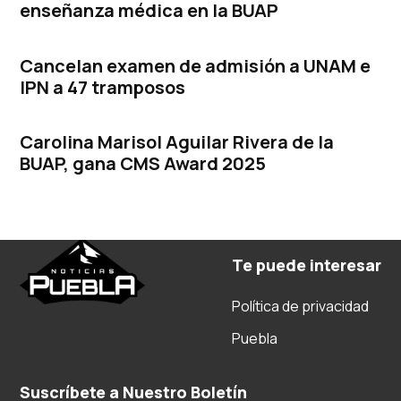
enseñanza médica en la BUAP
Cancelan examen de admisión a UNAM e
IPN a 47 tramposos
Carolina Marisol Aguilar Rivera de la
BUAP, gana CMS Award 2025
Te puede interesar
Política de privacidad
Puebla
Suscríbete a Nuestro Boletín