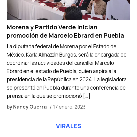
Morena y Partido Verde inician
promoción de Marcelo Ebrard en Puebla
La diputada federal de Morena por el Estado de
México, Karla Almazán Burgos, será la encargada de
coordinar las actividades del canciller Marcelo
Ebrard en el estado de Puebla, quien aspira a la
presidencia de la República en 2024. La legisladora
se presentó en Puebla durante una conferencia de
prensa en la que se promocionó […]
by
Nancy Guerra
17 enero, 2023
VIRALES