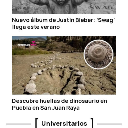
Nuevo álbum de Justin Bieber: ‘Swag’
llega este verano
Descubre huellas de dinosaurio en
Puebla en San Juan Raya
Universitarios