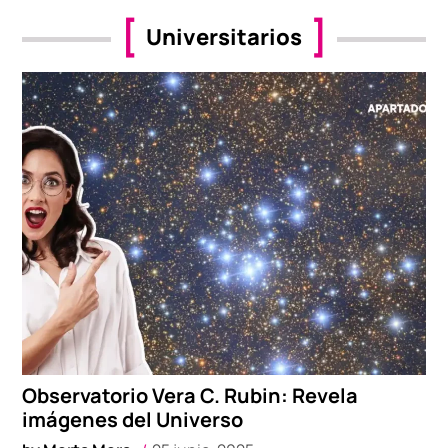
Universitarios
Observatorio Vera C. Rubin: Revela
imágenes del Universo