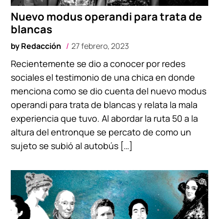
Nuevo modus operandi para trata de
blancas
by
Redacción
27 febrero, 2023
Recientemente se dio a conocer por redes
sociales el testimonio de una chica en donde
menciona como se dio cuenta del nuevo modus
operandi para trata de blancas y relata la mala
experiencia que tuvo. Al abordar la ruta 50 a la
altura del entronque se percato de como un
sujeto se subió al autobús […]