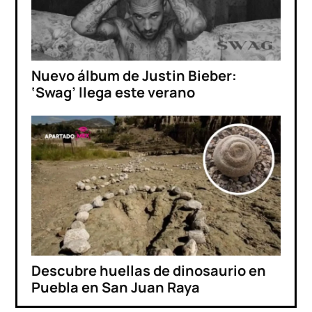
Nuevo álbum de Justin Bieber:
‘Swag’ llega este verano
Descubre huellas de dinosaurio en
Puebla en San Juan Raya