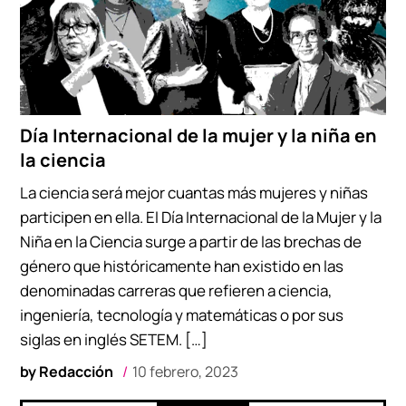
Día Internacional de la mujer y la niña en
la ciencia
La ciencia será mejor cuantas más mujeres y niñas
participen en ella. El Día Internacional de la Mujer y la
Niña en la Ciencia surge a partir de las brechas de
género que históricamente han existido en las
denominadas carreras que refieren a ciencia,
ingeniería, tecnología y matemáticas o por sus
siglas en inglés SETEM. […]
by
Redacción
10 febrero, 2023