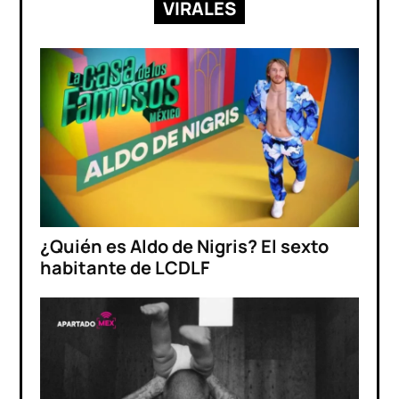
VIRALES
¿Quién es Aldo de Nigris? El sexto
habitante de LCDLF