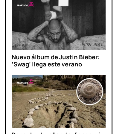
Nuevo álbum de Justin Bieber:
‘Swag’ llega este verano