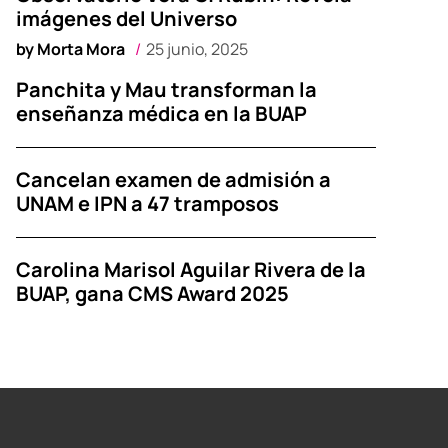
imágenes del Universo
by
Morta Mora
25 junio, 2025
Panchita y Mau transforman la
enseñanza médica en la BUAP
Cancelan examen de admisión a
UNAM e IPN a 47 tramposos
Carolina Marisol Aguilar Rivera de la
BUAP, gana CMS Award 2025