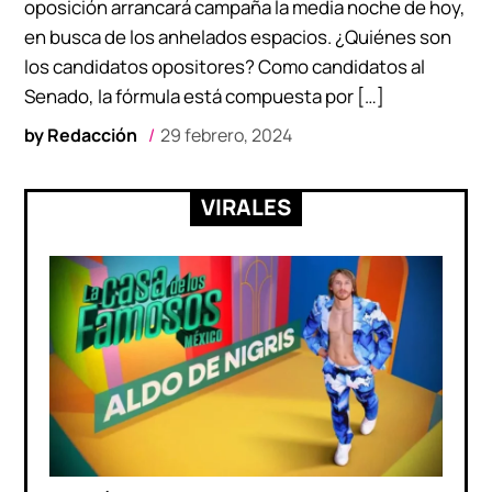
oposición arrancará campaña la media noche de hoy,
en busca de los anhelados espacios. ¿Quiénes son
los candidatos opositores? Como candidatos al
Senado, la fórmula está compuesta por […]
by
Redacción
29 febrero, 2024
VIRALES