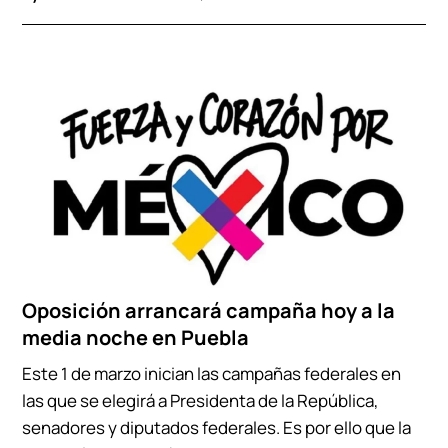
Oposición arrancará campaña hoy a la
media noche en Puebla
Este 1 de marzo inician las campañas federales en
las que se elegirá a Presidenta de la República,
senadores y diputados federales. Es por ello que la