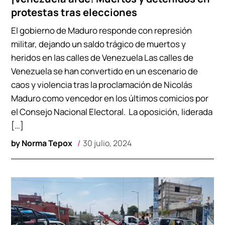
protestas tras elecciones
El gobierno de Maduro responde con represión
militar, dejando un saldo trágico de muertos y
heridos en las calles de Venezuela Las calles de
Venezuela se han convertido en un escenario de
caos y violencia tras la proclamación de Nicolás
Maduro como vencedor en los últimos comicios por
el Consejo Nacional Electoral. La oposición, liderada
[…]
by
Norma Tepox
30 julio, 2024