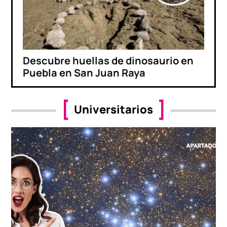
Descubre huellas de dinosaurio en
Puebla en San Juan Raya
Universitarios