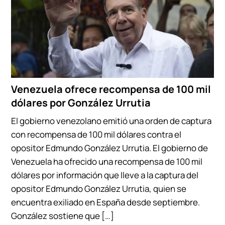
Venezuela ofrece recompensa de 100 mil
dólares por González Urrutia
El gobierno venezolano emitió una orden de captura
con recompensa de 100 mil dólares contra el
opositor Edmundo González Urrutia. El gobierno de
Venezuela ha ofrecido una recompensa de 100 mil
dólares por información que lleve a la captura del
opositor Edmundo González Urrutia, quien se
encuentra exiliado en España desde septiembre.
González sostiene que […]