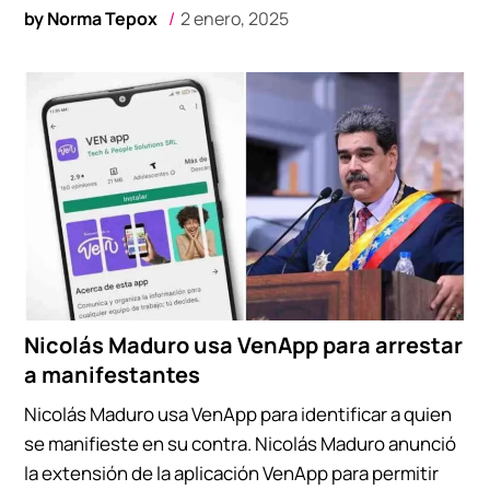
by
Norma Tepox
2 enero, 2025
Nicolás Maduro usa VenApp para arrestar
a manifestantes
Nicolás Maduro usa VenApp para identificar a quien
se manifieste en su contra. Nicolás Maduro anunció
la extensión de la aplicación VenApp para permitir