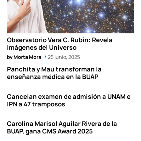
Observatorio Vera C. Rubin: Revela
imágenes del Universo
by
Morta Mora
25 junio, 2025
Panchita y Mau transforman la
enseñanza médica en la BUAP
Cancelan examen de admisión a UNAM e
IPN a 47 tramposos
Carolina Marisol Aguilar Rivera de la
BUAP, gana CMS Award 2025