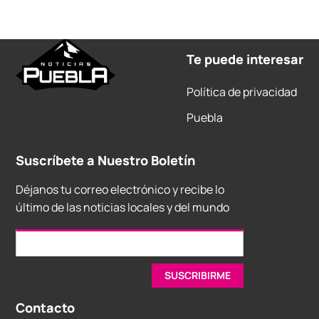
Te puede interesar
Política de privacidad
Puebla
Suscríbete a Nuestro Boletín
Déjanos tu correo electrónico y recibe lo
último de las noticias locales y del mundo
Contacto