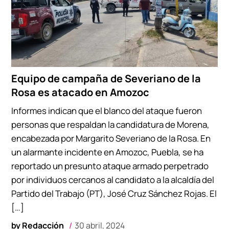
Equipo de campaña de Severiano de la
Rosa es atacado en Amozoc
Informes indican que el blanco del ataque fueron
personas que respaldan la candidatura de Morena,
encabezada por Margarito Severiano de la Rosa. En
un alarmante incidente en Amozoc, Puebla, se ha
reportado un presunto ataque armado perpetrado
por individuos cercanos al candidato a la alcaldía del
Partido del Trabajo (PT), José Cruz Sánchez Rojas. El
[…]
by
Redacción
30 abril, 2024