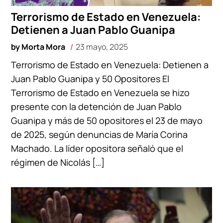
Terrorismo de Estado en Venezuela:
Detienen a Juan Pablo Guanipa
by
Morta Mora
23 mayo, 2025
Terrorismo de Estado en Venezuela: Detienen a
Juan Pablo Guanipa y 50 Opositores El
Terrorismo de Estado en Venezuela se hizo
presente con la detención de Juan Pablo
Guanipa y más de 50 opositores el 23 de mayo
de 2025, según denuncias de María Corina
Machado. La líder opositora señaló que el
régimen de Nicolás […]