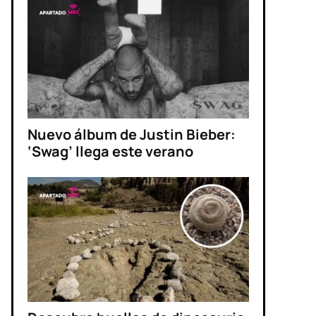
Nuevo álbum de Justin Bieber:
‘Swag’ llega este verano