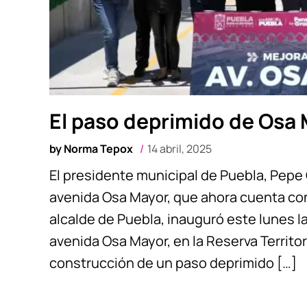
El paso deprimido de Osa
by
Norma Tepox
14 abril, 2025
El presidente municipal de Puebla, Pepe 
avenida Osa Mayor, que ahora cuenta co
alcalde de Puebla, inauguró este lunes l
avenida Osa Mayor, en la Reserva Territori
construcción de un paso deprimido […]