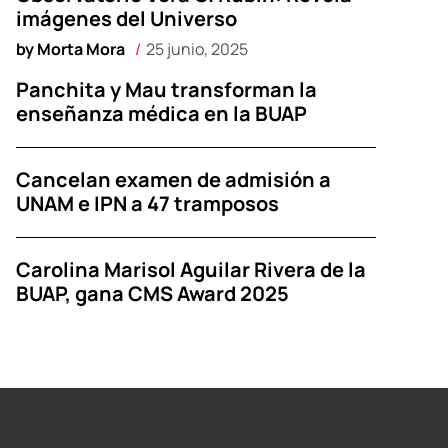
imágenes del Universo
by
Morta Mora
25 junio, 2025
Panchita y Mau transforman la
enseñanza médica en la BUAP
Cancelan examen de admisión a
UNAM e IPN a 47 tramposos
Carolina Marisol Aguilar Rivera de la
BUAP, gana CMS Award 2025