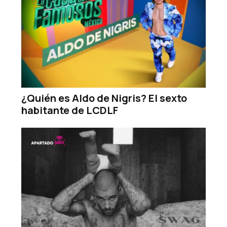
¿Quién es Aldo de Nigris? El sexto
habitante de LCDLF