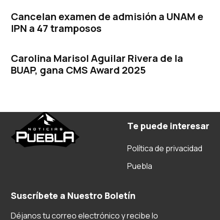
Cancelan examen de admisión a UNAM e
IPN a 47 tramposos
Carolina Marisol Aguilar Rivera de la
BUAP, gana CMS Award 2025
Te puede interesar
Política de privacidad
Puebla
Suscríbete a Nuestro Boletín
Déjanos tu correo electrónico y recibe lo