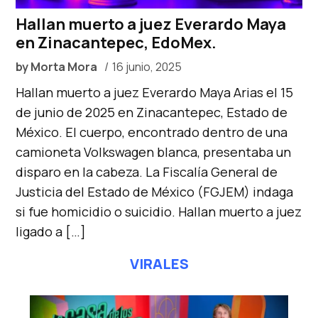
Hallan muerto a juez Everardo Maya
en Zinacantepec, EdoMex.
by
Morta Mora
16 junio, 2025
Hallan muerto a juez Everardo Maya Arias el 15
de junio de 2025 en Zinacantepec, Estado de
México. El cuerpo, encontrado dentro de una
camioneta Volkswagen blanca, presentaba un
disparo en la cabeza. La Fiscalía General de
Justicia del Estado de México (FGJEM) indaga
si fue homicidio o suicidio. Hallan muerto a juez
ligado a […]
VIRALES