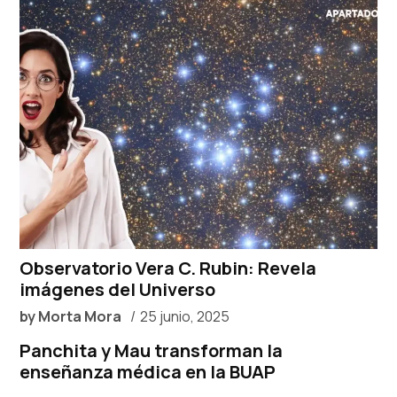
Observatorio Vera C. Rubin: Revela
imágenes del Universo
by
Morta Mora
25 junio, 2025
Panchita y Mau transforman la
enseñanza médica en la BUAP