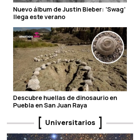
Nuevo álbum de Justin Bieber: ‘Swag’
llega este verano
Descubre huellas de dinosaurio en
Puebla en San Juan Raya
Universitarios