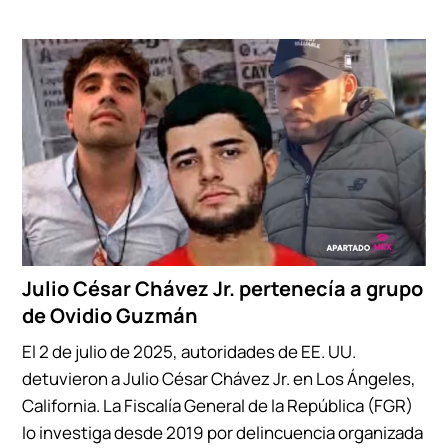
Julio César Chávez Jr. pertenecía a grupo
de Ovidio Guzmán
El 2 de julio de 2025, autoridades de EE. UU.
detuvieron a Julio César Chávez Jr. en Los Ángeles,
California. La Fiscalía General de la República (FGR)
lo investiga desde 2019 por delincuencia organizada