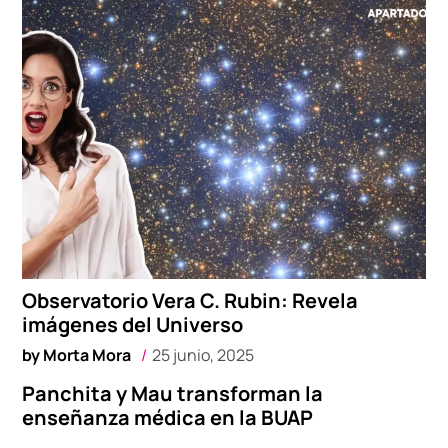
Observatorio Vera C. Rubin: Revela
imágenes del Universo
by
Morta Mora
25 junio, 2025
Panchita y Mau transforman la
enseñanza médica en la BUAP