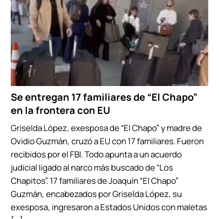
Se entregan 17 familiares de “El Chapo”
en la frontera con EU
Griselda López, exesposa de “El Chapo” y madre de
Ovidio Guzmán, cruzó a EU con 17 familiares. Fueron
recibidos por el FBI. Todo apunta a un acuerdo
judicial ligado al narco más buscado de “Los
Chapitos”. 17 familiares de Joaquín “El Chapo”
Guzmán, encabezados por Griselda López, su
exesposa, ingresaron a Estados Unidos con maletas