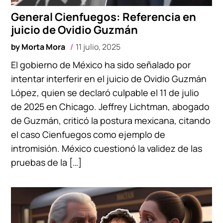
General Cienfuegos: Referencia en
juicio de Ovidio Guzmán
by
Morta Mora
11 julio, 2025
El gobierno de México ha sido señalado por
intentar interferir en el juicio de Ovidio Guzmán
López, quien se declaró culpable el 11 de julio
de 2025 en Chicago. Jeffrey Lichtman, abogado
de Guzmán, criticó la postura mexicana, citando
el caso Cienfuegos como ejemplo de
intromisión. México cuestionó la validez de las
pruebas de la […]