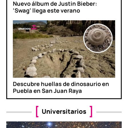
Nuevo álbum de Justin Bieber:
‘Swag’ llega este verano
Descubre huellas de dinosaurio en
Puebla en San Juan Raya
Universitarios