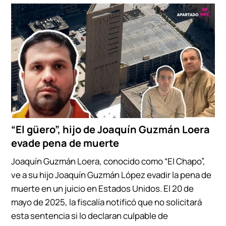
“El güero”, hijo de Joaquín Guzmán Loera
evade pena de muerte
Joaquín Guzmán Loera, conocido como “El Chapo”,
ve a su hijo Joaquín Guzmán López evadir la pena de
muerte en un juicio en Estados Unidos. El 20 de
mayo de 2025, la fiscalía notificó que no solicitará
esta sentencia si lo declaran culpable de