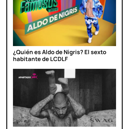
¿Quién es Aldo de Nigris? El sexto
habitante de LCDLF