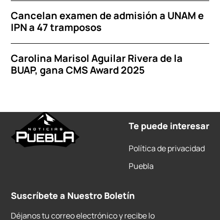
Cancelan examen de admisión a UNAM e
IPN a 47 tramposos
Carolina Marisol Aguilar Rivera de la
BUAP, gana CMS Award 2025
Te puede interesar
Política de privacidad
Puebla
Suscríbete a Nuestro Boletín
Déjanos tu correo electrónico y recibe lo