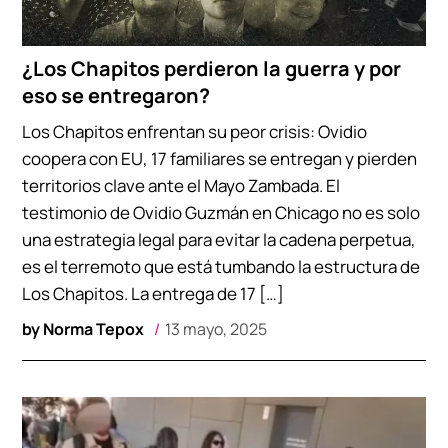
¿Los Chapitos perdieron la guerra y por
eso se entregaron?
Los Chapitos enfrentan su peor crisis: Ovidio
coopera con EU, 17 familiares se entregan y pierden
territorios clave ante el Mayo Zambada. El
testimonio de Ovidio Guzmán en Chicago no es solo
una estrategia legal para evitar la cadena perpetua,
es el terremoto que está tumbando la estructura de
Los Chapitos. La entrega de 17 […]
by
Norma Tepox
13 mayo, 2025