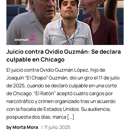
Juicio contra Ovidio Guzmán: Se declara
culpable en Chicago
El juicio contra Ovidio Guzmán López, hijo de
Joaquín “El Chapo” Guzmán, dio un giro el 11 de julio
de 2025, cuando se declaró culpable en una corte
de Chicago. “El Ratón” aceptó cuatro cargos por
narcotráfico y crimen organizado tras un acuerdo
con la fiscalía de Estados Unidos. Su audiencia,
pospuesta dos días, marca […]
by
Morta Mora
11 julio, 2025