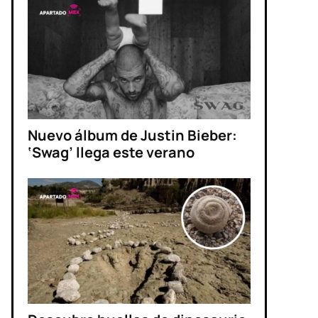
Nuevo álbum de Justin Bieber:
‘Swag’ llega este verano