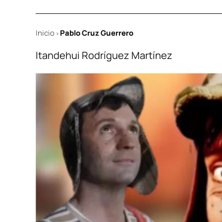
Inicio
Pablo Cruz Guerrero
>
Itandehui Rodríguez Martínez