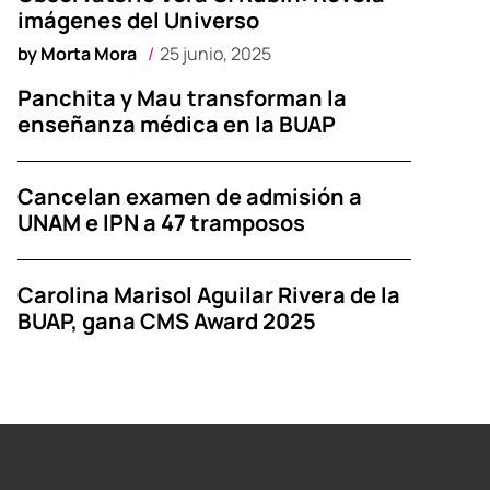
imágenes del Universo
by
Morta Mora
25 junio, 2025
Panchita y Mau transforman la
enseñanza médica en la BUAP
Cancelan examen de admisión a
UNAM e IPN a 47 tramposos
Carolina Marisol Aguilar Rivera de la
BUAP, gana CMS Award 2025