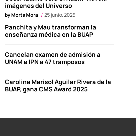
imágenes del Universo
by
Morta Mora
25 junio, 2025
Panchita y Mau transforman la
enseñanza médica en la BUAP
Cancelan examen de admisión a
UNAM e IPN a 47 tramposos
Carolina Marisol Aguilar Rivera de la
BUAP, gana CMS Award 2025