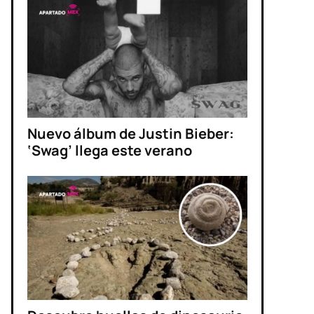
Nuevo álbum de Justin Bieber:
‘Swag’ llega este verano