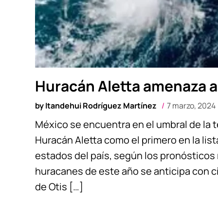
Huracán Aletta amenaza a
by
Itandehui Rodríguez Martínez
7 marzo, 2024
México se encuentra en el umbral de la 
Huracán Aletta como el primero en la lista
estados del país, según los pronóstico
huracanes de este año se anticipa con 
de Otis […]