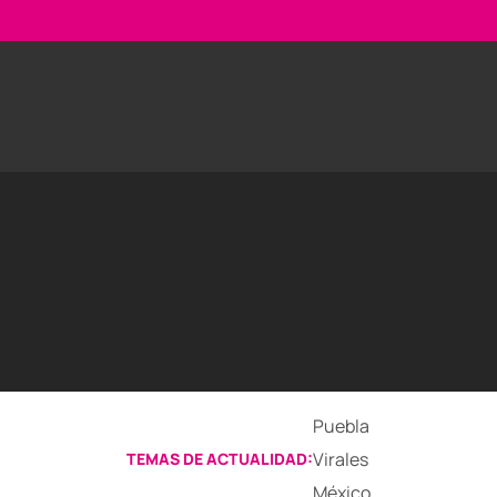
Puebla
Virales
TEMAS DE ACTUALIDAD:
México