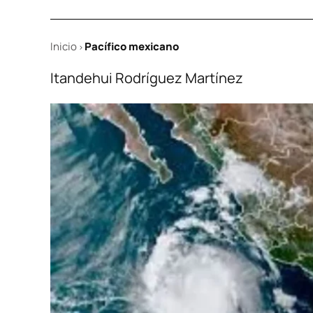
Inicio
Pacífico mexicano
>
Itandehui Rodríguez Martínez