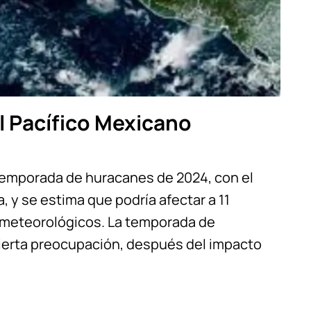
l Pacífico Mexicano
temporada de huracanes de 2024, con el
, y se estima que podría afectar a 11
s meteorológicos. La temporada de
cierta preocupación, después del impacto