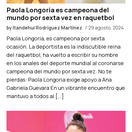
Paola Longoria es campeona del
mundo por sexta vez en raquetbol
by
Itandehui Rodríguez Martínez
29 agosto, 2024
Paola Longoria, es campeona por sexta
ocasión. La deportista es la indiscutible reina
del raquetbol, ha vuelto a escribir su nombre
en los anales del deporte mundial al coronarse
campeona del mundo por sexta vez. No te
pierdas: Paola Longoria exige apoyo a Ana
Gabriela Guevara En un vibrante encuentro que
mantuvo a todos al […]