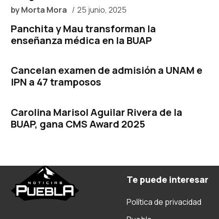
by
Morta Mora
25 junio, 2025
Panchita y Mau transforman la
enseñanza médica en la BUAP
Cancelan examen de admisión a UNAM e
IPN a 47 tramposos
Carolina Marisol Aguilar Rivera de la
BUAP, gana CMS Award 2025
Te puede interesar
Política de privacidad