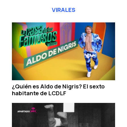
VIRALES
¿Quién es Aldo de Nigris? El sexto
habitante de LCDLF