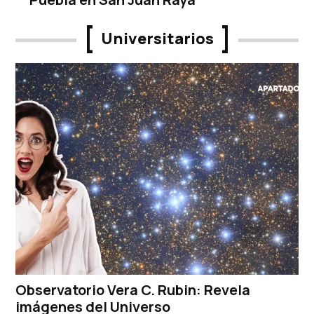
Universitarios
Observatorio Vera C. Rubin: Revela
imágenes del Universo