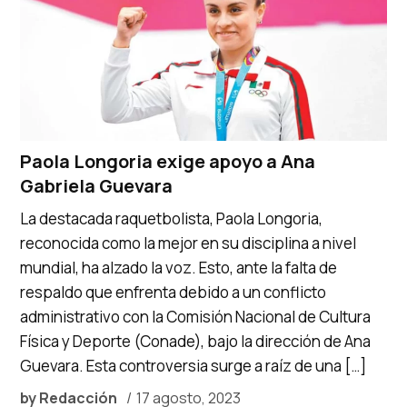
Paola Longoria exige apoyo a Ana
Gabriela Guevara
La destacada raquetbolista, Paola Longoria,
reconocida como la mejor en su disciplina a nivel
mundial, ha alzado la voz. Esto, ante la falta de
respaldo que enfrenta debido a un conflicto
administrativo con la Comisión Nacional de Cultura
Física y Deporte (Conade), bajo la dirección de Ana
Guevara. Esta controversia surge a raíz de una […]
by
Redacción
17 agosto, 2023