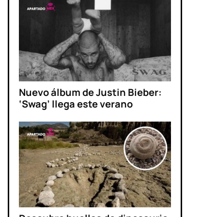
Nuevo álbum de Justin Bieber:
‘Swag’ llega este verano