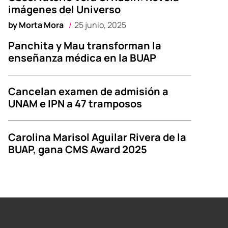
imágenes del Universo
by
Morta Mora
25 junio, 2025
Panchita y Mau transforman la
enseñanza médica en la BUAP
Cancelan examen de admisión a
UNAM e IPN a 47 tramposos
Carolina Marisol Aguilar Rivera de la
BUAP, gana CMS Award 2025