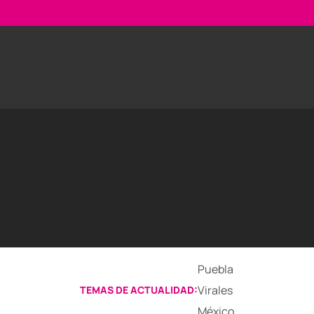
Puebla
Virales
TEMAS DE ACTUALIDAD:
México