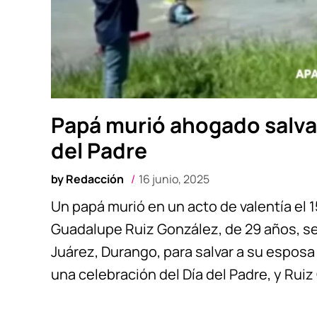
Papá murió ahogado salvan
del Padre
by
Redacción
16 junio, 2025
Un papá murió en un acto de valentía el 
Guadalupe Ruiz González, de 29 años, se l
Juárez, Durango, para salvar a su esposa 
una celebración del Día del Padre, y Ruiz