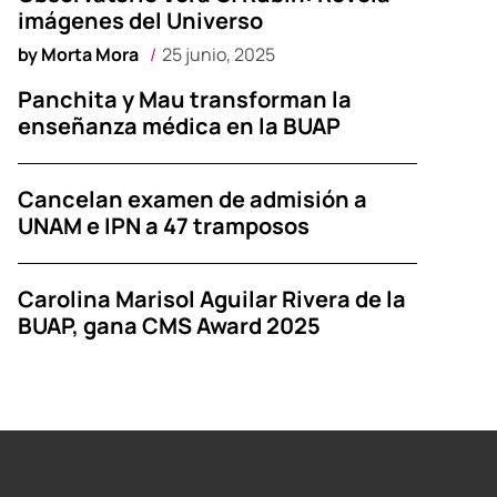
imágenes del Universo
by
Morta Mora
25 junio, 2025
Panchita y Mau transforman la
enseñanza médica en la BUAP
Cancelan examen de admisión a
UNAM e IPN a 47 tramposos
Carolina Marisol Aguilar Rivera de la
BUAP, gana CMS Award 2025