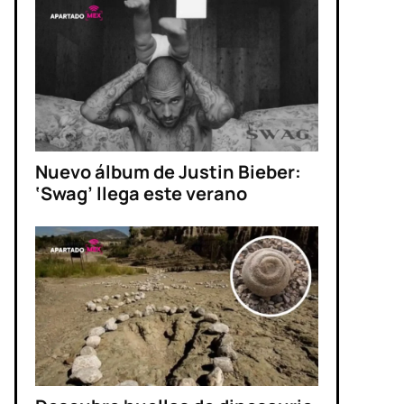
Nuevo álbum de Justin Bieber:
‘Swag’ llega este verano