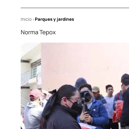
Inicio
Parques y jardines
>
Norma Tepox