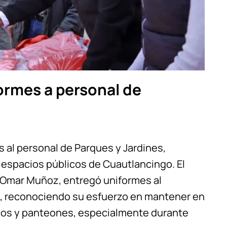
rmes a personal de
 al personal de Parques y Jardines,
s espacios públicos de Cuautlancingo. El
 Omar Muñoz, entregó uniformes al
s, reconociendo su esfuerzo en mantener en
cos y panteones, especialmente durante