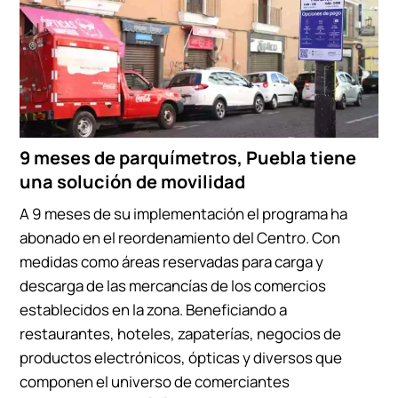
9 meses de parquímetros, Puebla tiene
una solución de movilidad
A 9 meses de su implementación el programa ha
abonado en el reordenamiento del Centro. Con
medidas como áreas reservadas para carga y
descarga de las mercancías de los comercios
establecidos en la zona. Beneficiando a
restaurantes, hoteles, zapaterías, negocios de
productos electrónicos, ópticas y diversos que
componen el universo de comerciantes