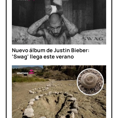
Nuevo álbum de Justin Bieber:
‘Swag’ llega este verano