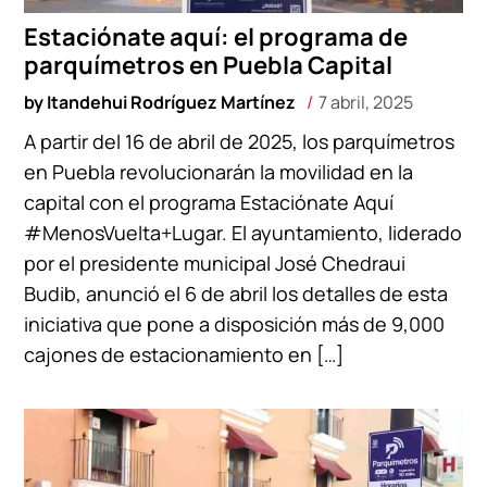
Estaciónate aquí: el programa de
parquímetros en Puebla Capital
by
Itandehui Rodríguez Martínez
7 abril, 2025
A partir del 16 de abril de 2025, los parquímetros
en Puebla revolucionarán la movilidad en la
capital con el programa Estaciónate Aquí
#MenosVuelta+Lugar. El ayuntamiento, liderado
por el presidente municipal José Chedraui
Budib, anunció el 6 de abril los detalles de esta
iniciativa que pone a disposición más de 9,000
cajones de estacionamiento en […]