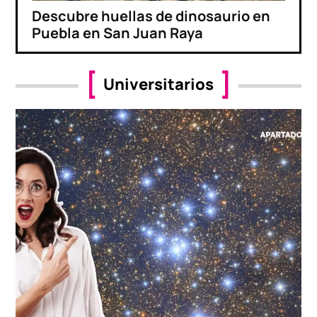
Descubre huellas de dinosaurio en
Puebla en San Juan Raya
Universitarios