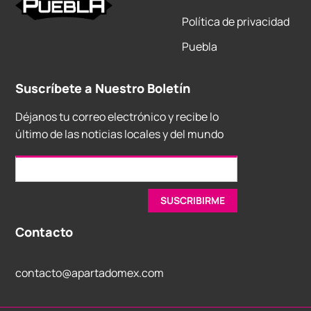
Política de privacidad
Puebla
Suscríbete a Nuestro Boletín
Déjanos tu correo electrónico y recibe lo
último de las noticias locales y del mundo
Contacto
contacto@apartadomex.com