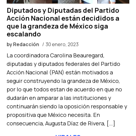
Diputados y Diputadas del Partido
Acción Nacional están decididos a
que la grandeza de México siga
escalando
by
Redacción
30 enero, 2023
La coordinadora Carolina Beauregard,
diputadas y diputados federales del Partido
Acción Nacional (PAN) están motivados a
seguir construyendo la grandeza de México,
por lo que todos estan de acuerdo en que no
dudarán en amparar a las instituciones y
continuarán siendo la oposición responsable y
propositiva que México necesita. En
consecuencia, Augusta Díaz de Rivera, […]