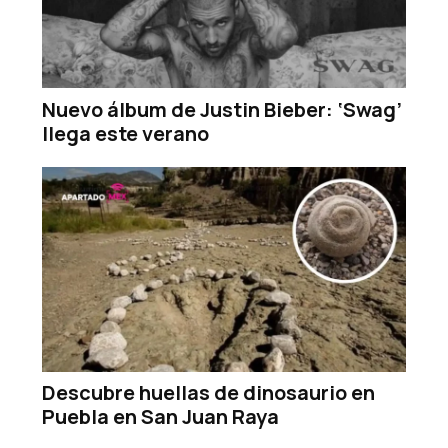
Nuevo álbum de Justin Bieber: ‘Swag’
llega este verano
Descubre huellas de dinosaurio en
Puebla en San Juan Raya