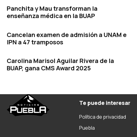
Panchita y Mau transforman la
enseñanza médica en la BUAP
Cancelan examen de admisión a UNAM e
IPN a 47 tramposos
Carolina Marisol Aguilar Rivera de la
BUAP, gana CMS Award 2025
Te puede interesar
Política de privacidad
Puebla