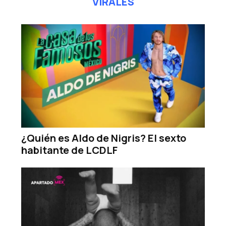
VIRALES
¿Quién es Aldo de Nigris? El sexto
habitante de LCDLF