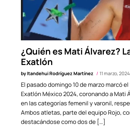
¿Quién es Mati Álvarez? L
Exatlón
by
Itandehui Rodríguez Martínez
11 marzo, 2024
El pasado domingo 10 de marzo marcó el
Exatlón México 2024, coronando a Mati 
en las categorías femenil y varonil, resp
Ambos atletas, parte del equipo Rojo, c
destacándose como dos de […]