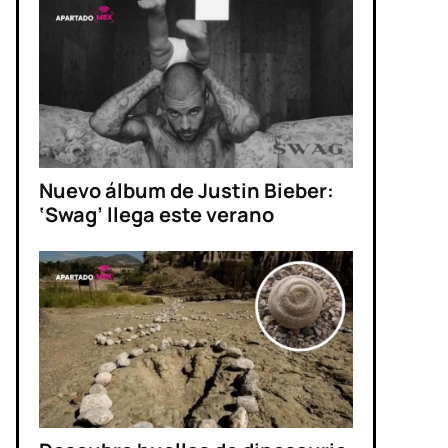
Nuevo álbum de Justin Bieber:
‘Swag’ llega este verano