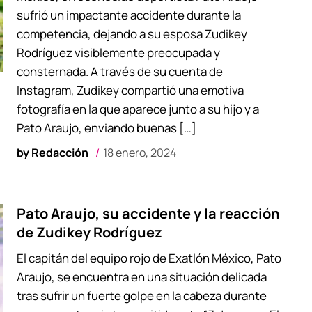
sufrió un impactante accidente durante la
competencia, dejando a su esposa Zudikey
Rodríguez visiblemente preocupada y
consternada. A través de su cuenta de
Instagram, Zudikey compartió una emotiva
fotografía en la que aparece junto a su hijo y a
Pato Araujo, enviando buenas […]
by
Redacción
18 enero, 2024
Pato Araujo, su accidente y la reacción
de Zudikey Rodríguez
El capitán del equipo rojo de Exatlón México, Pato
Araujo, se encuentra en una situación delicada
tras sufrir un fuerte golpe en la cabeza durante