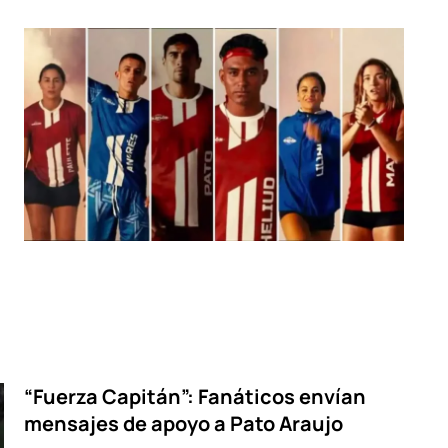
“Fuerza Capitán”: Fanáticos envían
mensajes de apoyo a Pato Araujo