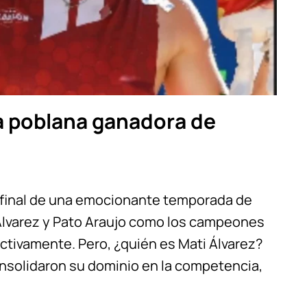
a poblana ganadora de
 final de una emocionante temporada de
Álvarez y Pato Araujo como los campeones
ectivamente. Pero, ¿quién es Mati Álvarez?
onsolidaron su dominio en la competencia,