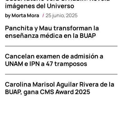
imágenes del Universo
by
Morta Mora
25 junio, 2025
Panchita y Mau transforman la
enseñanza médica en la BUAP
Cancelan examen de admisión a
UNAM e IPN a 47 tramposos
Carolina Marisol Aguilar Rivera de la
BUAP, gana CMS Award 2025