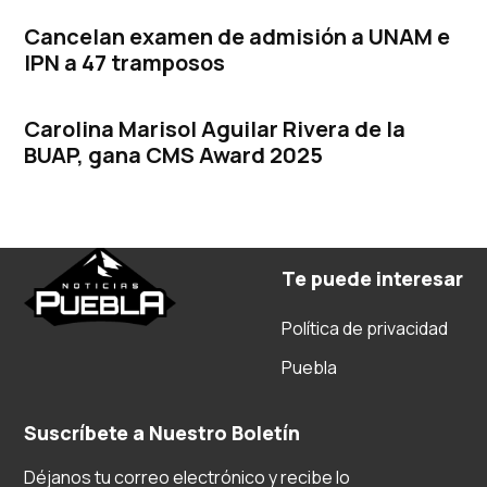
Cancelan examen de admisión a UNAM e
IPN a 47 tramposos
Carolina Marisol Aguilar Rivera de la
BUAP, gana CMS Award 2025
Te puede interesar
Política de privacidad
Puebla
Suscríbete a Nuestro Boletín
Déjanos tu correo electrónico y recibe lo