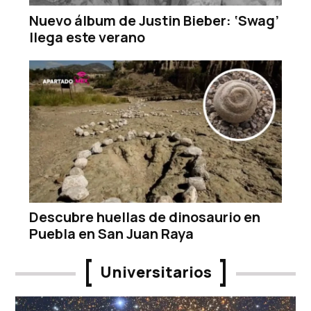
Nuevo álbum de Justin Bieber: ‘Swag’
llega este verano
Descubre huellas de dinosaurio en
Puebla en San Juan Raya
Universitarios