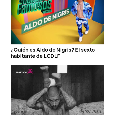
¿Quién es Aldo de Nigris? El sexto
habitante de LCDLF