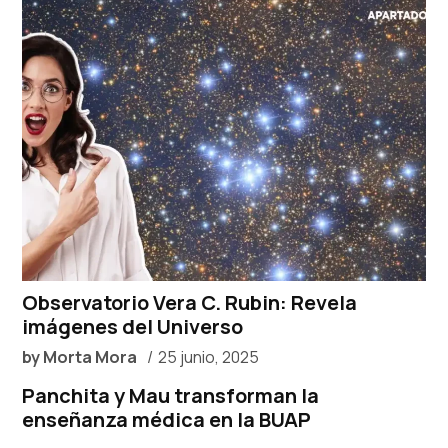
Observatorio Vera C. Rubin: Revela
imágenes del Universo
by
Morta Mora
25 junio, 2025
Panchita y Mau transforman la
enseñanza médica en la BUAP