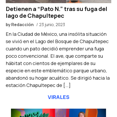
Detienen a “Pato N.” tras su fuga del
lago de Chapultepec
by
Redacción
23 junio, 2023
En la Ciudad de México, una insólita situación
se vivió en el Lago del Bosque de Chapultepec
cuando un pato decidió emprender una fuga
poco convencional. El ave, que comparte su
hábitat con cientos de ejemplares de su
especie en este emblemático parque urbano,
abandonó su hogar acuático. Se dirigió hacia la
estación Chapultepec de […]
VIRALES