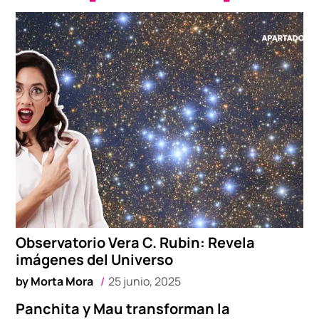
Observatorio Vera C. Rubin: Revela
imágenes del Universo
by
Morta Mora
25 junio, 2025
Panchita y Mau transforman la