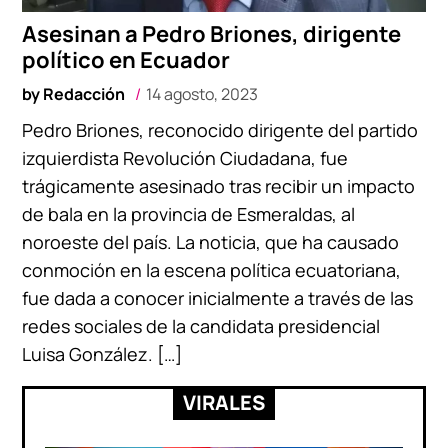
Asesinan a Pedro Briones, dirigente
político en Ecuador
by
Redacción
14 agosto, 2023
Pedro Briones, reconocido dirigente del partido
izquierdista Revolución Ciudadana, fue
trágicamente asesinado tras recibir un impacto
de bala en la provincia de Esmeraldas, al
noroeste del país. La noticia, que ha causado
conmoción en la escena política ecuatoriana,
fue dada a conocer inicialmente a través de las
redes sociales de la candidata presidencial
Luisa González. […]
VIRALES