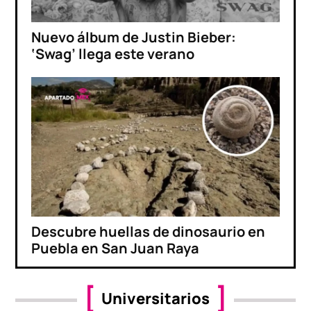
Nuevo álbum de Justin Bieber:
‘Swag’ llega este verano
Descubre huellas de dinosaurio en
Puebla en San Juan Raya
Universitarios