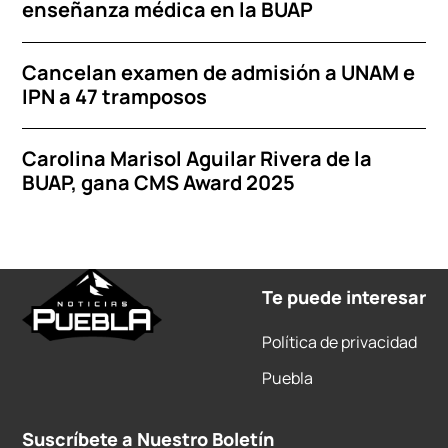
enseñanza médica en la BUAP
Cancelan examen de admisión a UNAM e
IPN a 47 tramposos
Carolina Marisol Aguilar Rivera de la
BUAP, gana CMS Award 2025
Te puede interesar
Política de privacidad
Puebla
Suscríbete a Nuestro Boletín