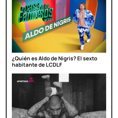
¿Quién es Aldo de Nigris? El sexto
habitante de LCDLF