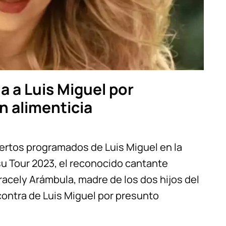
 a Luis Miguel por
n alimenticia
iertos programados de Luis Miguel en la
u Tour 2023, el reconocido cantante
racely Arámbula, madre de los dos hijos del
ontra de Luis Miguel por presunto