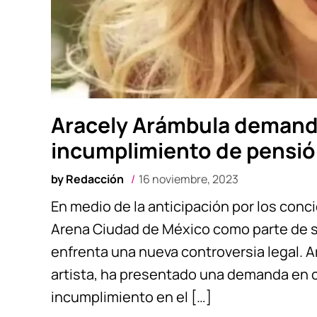
Aracely Arámbula demanda
incumplimiento de pensió
by
Redacción
16 noviembre, 2023
En medio de la anticipación por los conc
Arena Ciudad de México como parte de s
enfrenta una nueva controversia legal. A
artista, ha presentado una demanda en c
incumplimiento en el […]