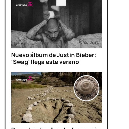
Nuevo álbum de Justin Bieber:
‘Swag’ llega este verano