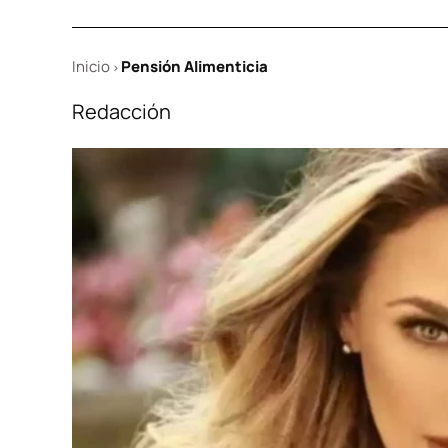
Inicio
Pensión Alimenticia
>
Redacción