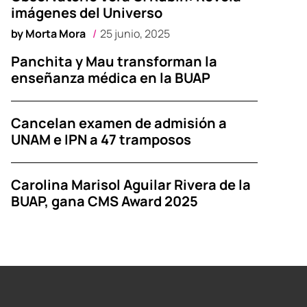
imágenes del Universo
by
Morta Mora
25 junio, 2025
Panchita y Mau transforman la
enseñanza médica en la BUAP
Cancelan examen de admisión a
UNAM e IPN a 47 tramposos
Carolina Marisol Aguilar Rivera de la
BUAP, gana CMS Award 2025