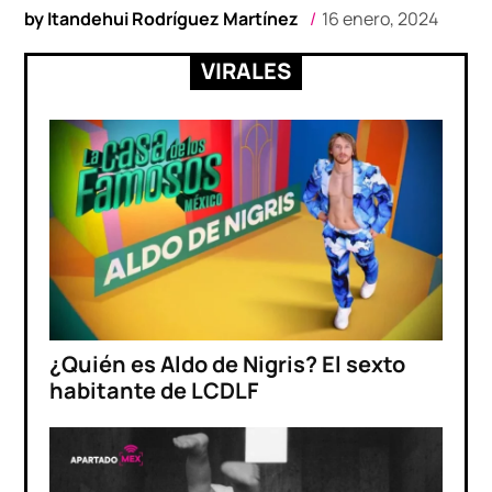
by
Itandehui Rodríguez Martínez
16 enero, 2024
VIRALES
¿Quién es Aldo de Nigris? El sexto
habitante de LCDLF