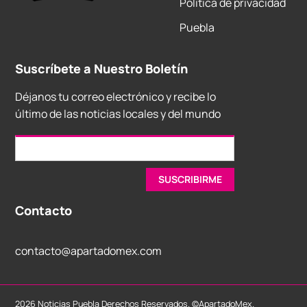
Política de privacidad
Puebla
Suscríbete a Nuestro Boletín
Déjanos tu correo electrónico y recibe lo
último de las noticias locales y del mundo
Contacto
contacto@apartadomex.com
2026 Noticias Puebla Derechos Reservados. ©ApartadoMex.