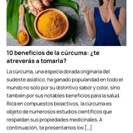
10 beneficios de la cúrcuma: ¿te
atreverás a tomarla?
La cúrcuma, una especia dorada originaria del
sudeste asiático, ha ganado popularidad en todo el
mundo no solo por su distintivo sabor y color, sino
también por sus notables beneficios para la salud.
Rica en compuestos bioactivos, la cúrcuma es
objeto de numerosos estudios científicos que
respaldan sus propiedades medicinales. A
continuación, te presentamos los […]