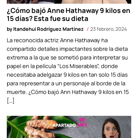
¿Cómo bajó Anne Hathaway 9 kilos en
15 días? Esta fue su dieta
by
Itandehui Rodríguez Martínez
23 febrero, 2024
La reconocida actriz Anne Hathaway ha
compartido detalles impactantes sobre la dieta
extrema a la que se sometió para interpretar su
papel en la película “Los Miserables”, donde
necesitaba adelgazar 9 kilos en tan solo 15 días
para representar a un personaje al borde de la
muerte. ¿Cómo bajó Ann Hathaway 9 kilos en 15
[…]