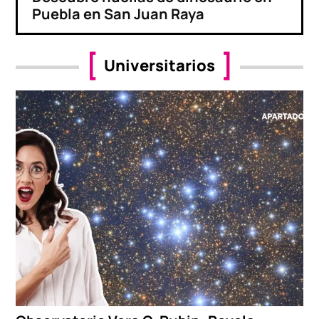
Puebla en San Juan Raya
Universitarios