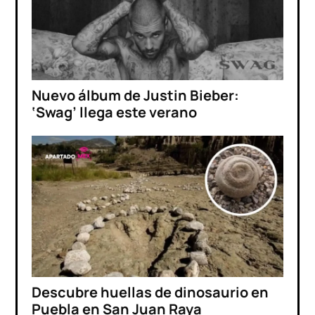
Nuevo álbum de Justin Bieber:
‘Swag’ llega este verano
Descubre huellas de dinosaurio en
Puebla en San Juan Raya