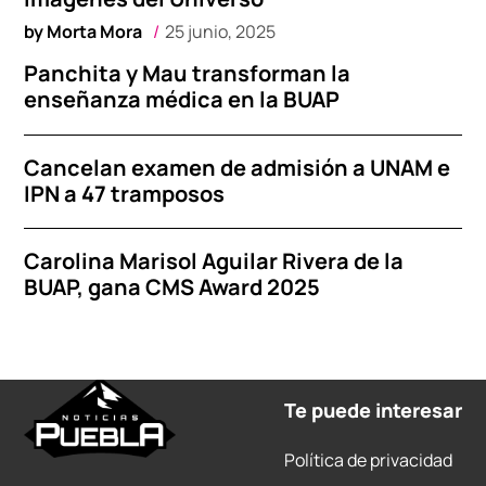
by
Morta Mora
25 junio, 2025
Panchita y Mau transforman la
enseñanza médica en la BUAP
Cancelan examen de admisión a UNAM e
IPN a 47 tramposos
Carolina Marisol Aguilar Rivera de la
BUAP, gana CMS Award 2025
Te puede interesar
Política de privacidad