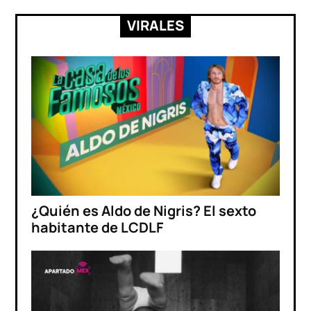
VIRALES
¿Quién es Aldo de Nigris? El sexto
habitante de LCDLF