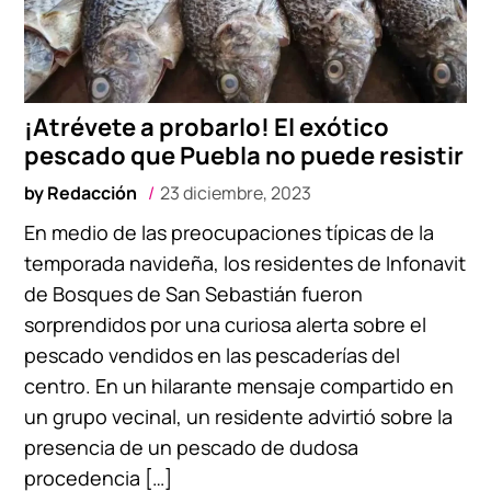
¡Atrévete a probarlo! El exótico
pescado que Puebla no puede resistir
by
Redacción
23 diciembre, 2023
En medio de las preocupaciones típicas de la
temporada navideña, los residentes de Infonavit
de Bosques de San Sebastián fueron
sorprendidos por una curiosa alerta sobre el
pescado vendidos en las pescaderías del
centro. En un hilarante mensaje compartido en
un grupo vecinal, un residente advirtió sobre la
presencia de un pescado de dudosa
procedencia […]