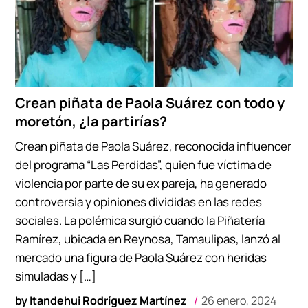
Crean piñata de Paola Suárez con todo y
moretón, ¿la partirías?
Crean piñata de Paola Suárez, reconocida influencer
del programa “Las Perdidas”, quien fue víctima de
violencia por parte de su ex pareja, ha generado
controversia y opiniones divididas en las redes
sociales. La polémica surgió cuando la Piñatería
Ramírez, ubicada en Reynosa, Tamaulipas, lanzó al
mercado una figura de Paola Suárez con heridas
simuladas y […]
by
Itandehui Rodríguez Martínez
26 enero, 2024