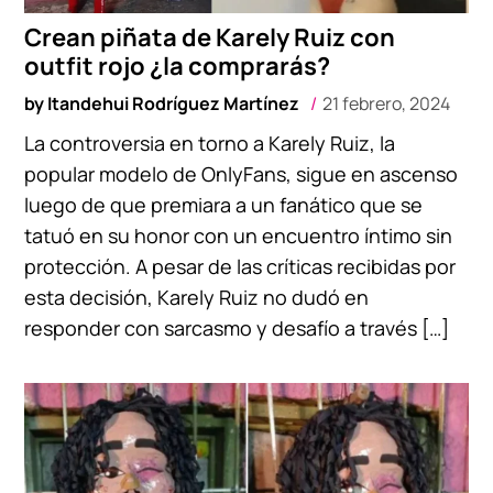
Crean piñata de Karely Ruiz con
outfit rojo ¿la comprarás?
by
Itandehui Rodríguez Martínez
21 febrero, 2024
La controversia en torno a Karely Ruiz, la
popular modelo de OnlyFans, sigue en ascenso
luego de que premiara a un fanático que se
tatuó en su honor con un encuentro íntimo sin
protección. A pesar de las críticas recibidas por
esta decisión, Karely Ruiz no dudó en
responder con sarcasmo y desafío a través […]