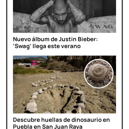
Nuevo álbum de Justin Bieber:
‘Swag’ llega este verano
Descubre huellas de dinosaurio en
Puebla en San Juan Raya