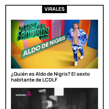
VIRALES
¿Quién es Aldo de Nigris? El sexto
habitante de LCDLF