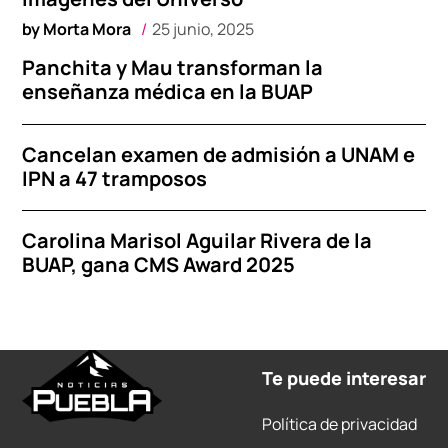
by
Morta Mora
25 junio, 2025
Panchita y Mau transforman la
enseñanza médica en la BUAP
Cancelan examen de admisión a UNAM e
IPN a 47 tramposos
Carolina Marisol Aguilar Rivera de la
BUAP, gana CMS Award 2025
Te puede interesar
Política de privacidad